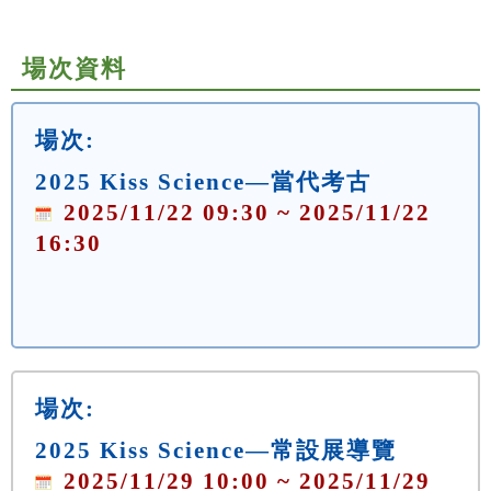
場次資料
場次:
2025 Kiss Science—當代考古
2025/11/22 09:30 ~ 2025/11/22
16:30
場次:
2025 Kiss Science—常設展導覽
2025/11/29 10:00 ~ 2025/11/29