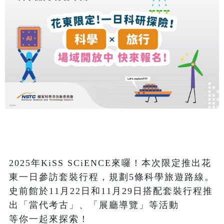
2025年KiSS SCiENCE來囉！本次限定推出花
東一日參訪套裝行程，規劃5條科學旅遊路線。
史前館於11月22日和11月29日搭配套裝行程推
出「當代考古」、「展廳導覽」等活動

等你一起來探索！