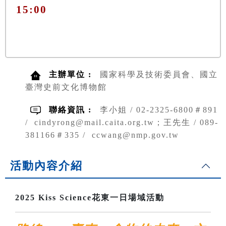
15:00
主辦單位 :
國家科學及技術委員會、國立
臺灣史前文化博物館
聯絡資訊 :
李小姐 / 02-2325-6800＃891
/ cindyrong@mail.caita.org.tw；王先生 / 089-
381166＃335 / ccwang@nmp.gov.tw
活動內容介紹
2025 Kiss Science花東一日場域活動