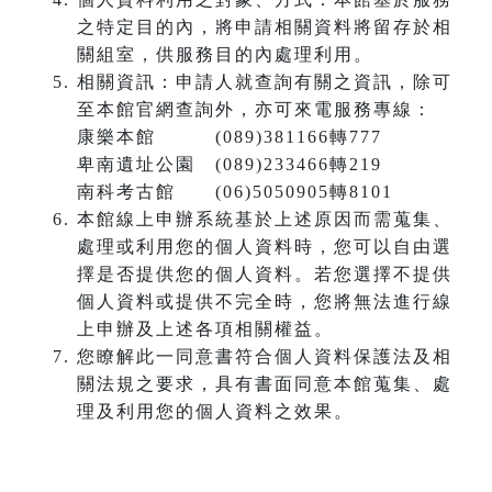
之特定目的內，將申請相關資料將留存於相
關組室，供服務目的內處理利用。
相關資訊：申請人就查詢有關之資訊，除可
至本館官網查詢外，亦可來電服務專線：
康樂本館 (089)381166轉777
卑南遺址公園 (089)233466轉219
南科考古館 (06)5050905轉8101
本館線上申辦系統基於上述原因而需蒐集、
處理或利用您的個人資料時，您可以自由選
擇是否提供您的個人資料。若您選擇不提供
個人資料或提供不完全時，您將無法進行線
上申辦及上述各項相關權益。
您瞭解此一同意書符合個人資料保護法及相
關法規之要求，具有書面同意本館蒐集、處
理及利用您的個人資料之效果。