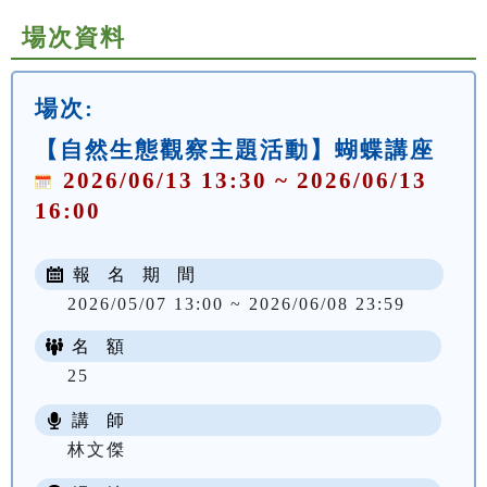
場次資料
場次:
【自然生態觀察主題活動】蝴蝶講座
2026/06/13 13:30 ~ 2026/06/13
16:00
報 名 期 間
2026/05/07 13:00 ~ 2026/06/08 23:59
名 額
25
講 師
林文傑