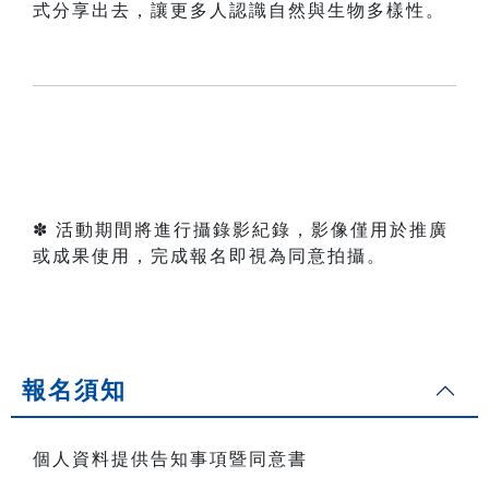
式分享出去，讓更多人認識自然與生物多樣性。
✽ 活動期間將進行攝錄影紀錄，影像僅用於推廣
或成果使用，完成報名即視為同意拍攝。
報名須知
個人資料提供告知事項暨同意書