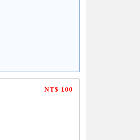
NT$ 100