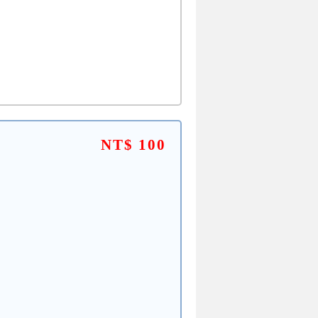
NT$ 100