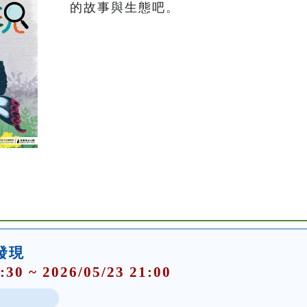
的故事與生態吧。
大發現
:30 ~ 2026/05/23 21:00