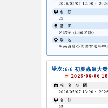
2026/05/07 12:00 ~ 202
名 額
25
講 師
呂縉宇 (山豬老師)
場 地
卑南遺址公園遊客服務中
場次:
6/6 初夏蟲蟲大
2026/06/06 18
報 名 期 間
2026/05/07 13:00 ~ 202
名 額
25