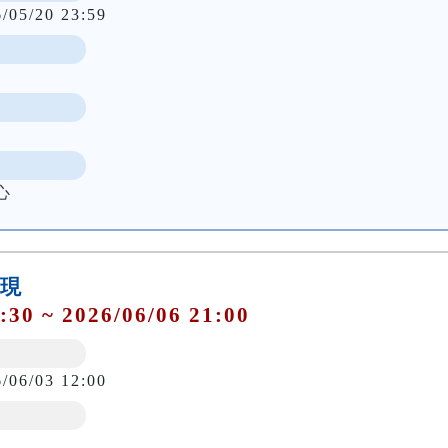
6/05/20 23:59
心
發現
:30 ~ 2026/06/06 21:00
6/06/03 12:00