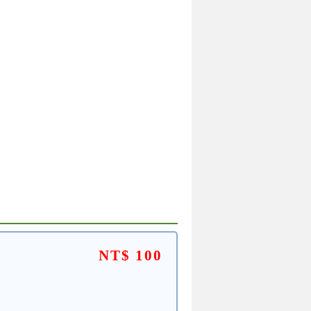
NT$ 100