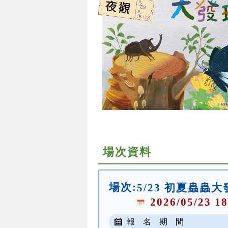
場次資料
場次:
5/23 初夏蟲蟲
2026/05/23 18
報 名 期 間