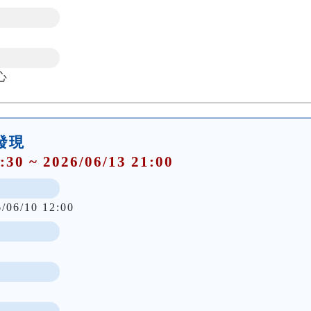
心
大發現
:30 ~ 2026/06/13 21:00
6/06/10 12:00