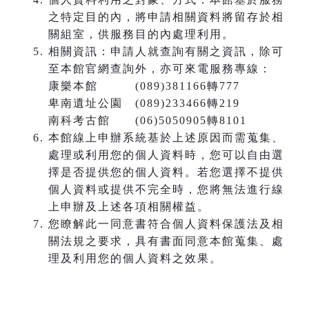
之特定目的內，將申請相關資料將留存於相
關組室，供服務目的內處理利用。
相關資訊：申請人就查詢有關之資訊，除可
至本館官網查詢外，亦可來電服務專線：
康樂本館 (089)381166轉777
卑南遺址公園 (089)233466轉219
南科考古館 (06)5050905轉8101
本館線上申辦系統基於上述原因而需蒐集、
處理或利用您的個人資料時，您可以自由選
擇是否提供您的個人資料。若您選擇不提供
個人資料或提供不完全時，您將無法進行線
上申辦及上述各項相關權益。
您瞭解此一同意書符合個人資料保護法及相
關法規之要求，具有書面同意本館蒐集、處
理及利用您的個人資料之效果。