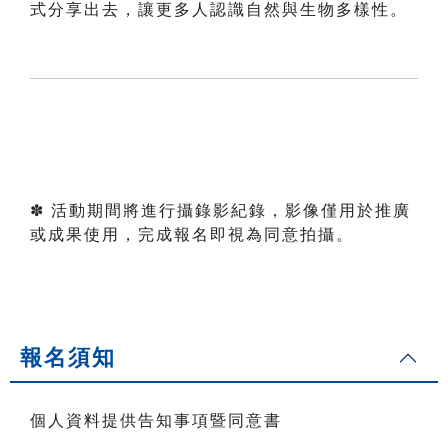
式分享出去，讓更多人認識自然與生物多樣性。
✽ 活動期間將進行攝錄影紀錄，影像僅用於推廣
或成果使用，完成報名即視為同意拍攝。
報名須知
個人資料提供告知事項暨同意書