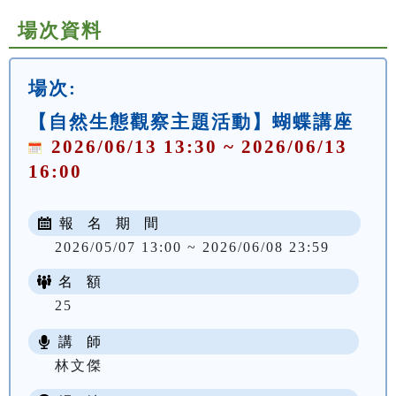
場次資料
場次:
【自然生態觀察主題活動】蝴蝶講座
2026/06/13 13:30 ~ 2026/06/13
16:00
報 名 期 間
2026/05/07 13:00 ~ 2026/06/08 23:59
名 額
25
講 師
林文傑