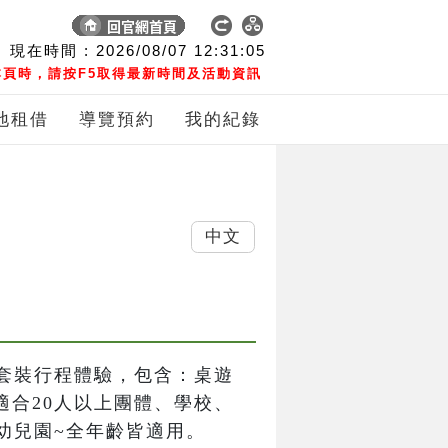
現在時間 :
2026/08/07
12:31:06
頁時，請按F5取得最新時間及活動資訊
地租借
導覽預約
我的紀錄
中文
套裝行程體驗，包含：桌遊
適合20人以上團體、學校、
幼兒園~全年齡皆適用。