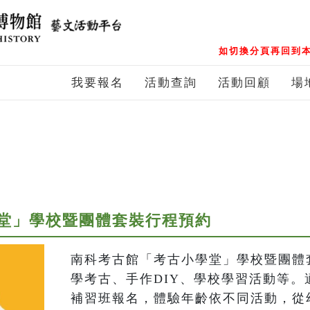
如切換分頁再回到本
我要報名
活動查詢
活動回顧
場
堂」學校暨團體套裝行程預約
南科考古館「考古小學堂」學校暨團體
學考古、手作DIY、學校學習活動等。
補習班報名，體驗年齡依不同活動，從