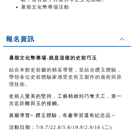
暑期文化幣專場活動
報名資訊
暑期文化幣專場-就是這樣的史前巧玉
結合本館史前廳的精采導覽，並結合鑽玉體驗，
帶領各位史前體驗家感受史前玉製作的過程與原
理技術。
史前人愛美的堅持，工藝精緻到巧奪天工，第一
次近距離與玉的接觸。
展廳導覽+ 鑽玉體驗，有趣學習還有紀念品～
活動日期：7/8.7/22.8/5.8/19.9/2.9/16 (二)