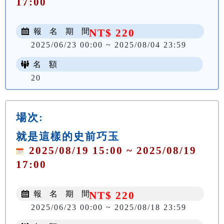
17:00
報 名 期 間
NT$ 220
2025/06/23 00:00 ~ 2025/08/04 23:59
名 額
20
場次:
就是這樣的史前巧玉
2025/08/19 15:00 ~ 2025/08/19
17:00
報 名 期 間
NT$ 220
2025/06/23 00:00 ~ 2025/08/18 23:59