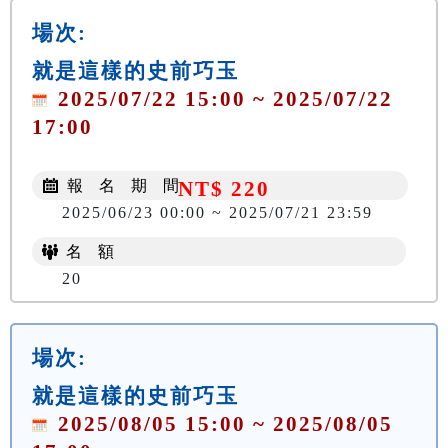
場次:
就是這樣的史前巧玉
2025/07/22 15:00 ~ 2025/07/22
17:00
報 名 期 間
NT$ 220
2025/06/23 00:00 ~ 2025/07/21 23:59
名 額
20
場次:
就是這樣的史前巧玉
2025/08/05 15:00 ~ 2025/08/05