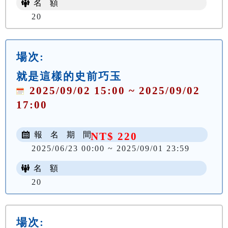
名 額
20
場次:
就是這樣的史前巧玉
2025/09/02 15:00 ~ 2025/09/02
17:00
報 名 期 間
NT$ 220
2025/06/23 00:00 ~ 2025/09/01 23:59
名 額
20
場次: