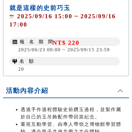
就是這樣的史前巧玉
2025/09/16 15:00 ~ 2025/09/16
17:00
報 名 期 間
NT$ 220
2025/06/23 00:00 ~ 2025/09/15 23:59
名 額
20
活動內容介紹
透過手作過程體驗史前鑽玉過程，並製作屬
於自己的玉吊飾配件帶回當紀念。
重視互動學習、由專人帶領之博物館學習體
驗，適合親子共遊共學之文化體驗。