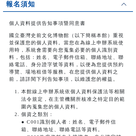
報名須知
個人資料提供告知事項暨同意書
國立臺灣史前文化博物館（以下簡稱本館）重視
並保護您的個人資料。當您在為線上申辦系統使
用時，系統會需要向您蒐集必要的個人識別資
料，包括：姓名、電子郵件信箱、聯絡地址、聯
絡電話、身分證字號等資料，以便為您提供預約
導覽、場地租借等服務。在您提供個人資料之
前，請詳閱下列告知事項，以維護您的權益。
本館線上申辦系統依個人資料保護法等相關
法令規定，在主管機關所核准之特定目的範
圍內蒐集您的個人資料。
個資之類別：
● C001識別個人者：姓名、電子郵件信
箱、聯絡地址、聯絡電話等資料。