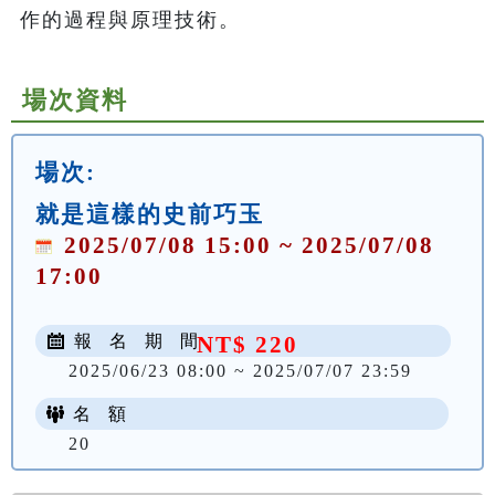
作的過程與原理技術。
場次資料
場次:
就是這樣的史前巧玉
2025/07/08 15:00 ~ 2025/07/08
17:00
報 名 期 間
NT$ 220
2025/06/23 08:00 ~ 2025/07/07 23:59
名 額
20