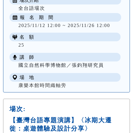
場次介紹
全台語場次
報 名 期 間
2025/11/12 12:00 ~ 2025/11/26 12:00
名 額
25
講 師
國立自然科學博物館／張鈞翔研究員
場 地
康樂本館時間織軸旁
場次:
【臺灣台語專題演講】〈冰期大遷
徙：桌遊體驗及設計分享〉