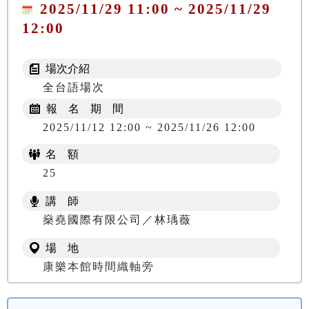
2025/11/29 11:00 ~ 2025/11/29
12:00
場次介紹
全台語場次
報 名 期 間
2025/11/12 12:00 ~ 2025/11/26 12:00
名 額
25
講 師
燊堯國際有限公司／林瑀薇
場 地
康樂本館時間織軸旁