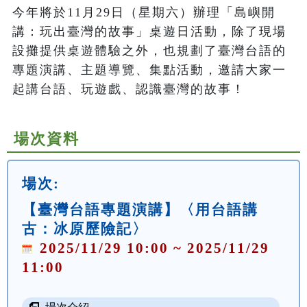
今年將於11月29日（星期六）辦理「島嶼開
講：玩出臺灣的故事」桌遊日活動，除了現場
設攤提供桌遊體驗之外，也規劃了臺灣台語的
專題演講、主題導覽、集點活動，邀請大家一
起講台語、玩遊戲、認識臺灣的故事！
場次資料
場次:
【臺灣台語專題演講】〈用台語講
古：冰原歷險記〉
2025/11/29 10:00 ~ 2025/11/29
11:00