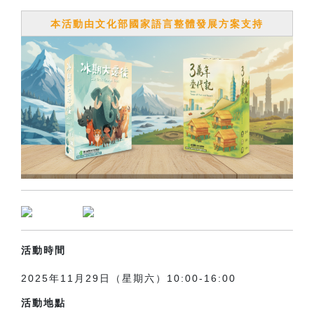
本活動由文化部國家語言整體發展方案支持
活動時間
2025年11月29日（星期六）10:00-16:00
活動地點