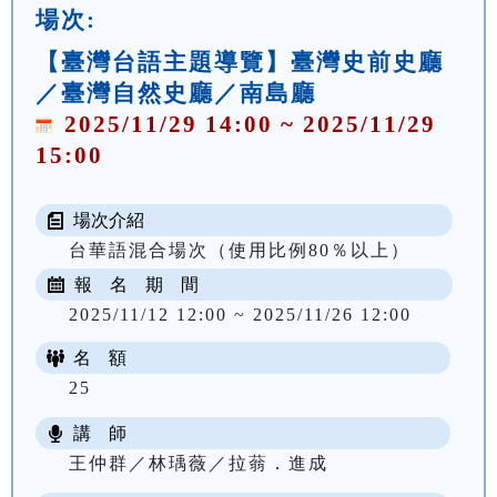
場次:
【臺灣台語主題導覽】臺灣史前史廳
／臺灣自然史廳／南島廳
2025/11/29 14:00 ~ 2025/11/29
15:00
場次介紹
台華語混合場次（使用比例80％以上）
報 名 期 間
2025/11/12 12:00 ~ 2025/11/26 12:00
名 額
25
講 師
王仲群／林瑀薇／拉蓊．進成