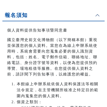
報名須知
個人資料提供告知事項暨同意書
國立臺灣史前文化博物館（以下簡稱本館）重視
並保護您的個人資料。當您在為線上申辦系統使
用時，系統會需要向您蒐集必要的個人識別資
料，包括：姓名、電子郵件信箱、聯絡地址、聯
絡電話、身分證字號等資料，以便為您提供預約
導覽、場地租借等服務。在您提供個人資料之
前，請詳閱下列告知事項，以維護您的權益。
本館線上申辦系統依個人資料保護法等相關
法令規定，在主管機關所核准之特定目的範
圍內蒐集您的個人資料。
個資之類別：