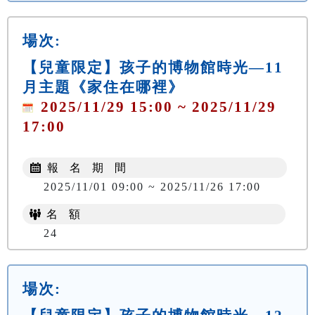
場次:
【兒童限定】孩子的博物館時光—11
月主題《家住在哪裡》
2025/11/29 15:00 ~ 2025/11/29
17:00
報 名 期 間
2025/11/01 09:00 ~ 2025/11/26 17:00
名 額
24
場次: