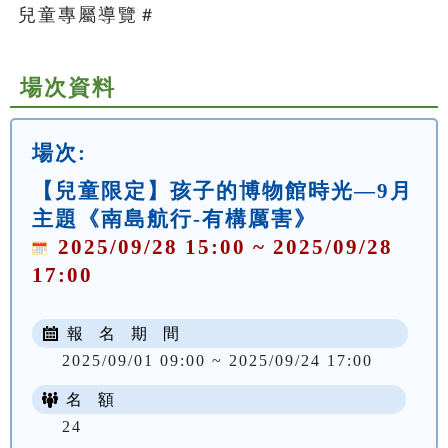
兒童專屬導覽＃   
場次資料
場次:
【兒童限定】孩子的博物館時光—9月
主題《南島航行-有構厲害》
2025/09/28 15:00 ~ 2025/09/28
17:00
報 名 期 間
2025/09/01 09:00 ~ 2025/09/24 17:00
名 額
24