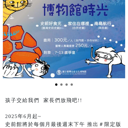
孩子交給我們  家長們放飛吧!!

2025年6月起~

史前館將於每個月最後週末下午 推出＃限定版