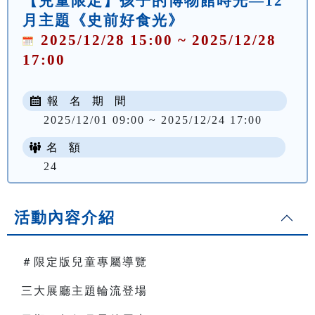
【兒童限定】孩子的博物館時光—12
月主題《史前好食光》
2025/12/28 15:00 ~ 2025/12/28
17:00
報 名 期 間
2025/12/01 09:00 ~ 2025/12/24 17:00
名 額
24
活動內容介紹
＃限定版兒童專屬導覽
三大展廳主題輪流登場