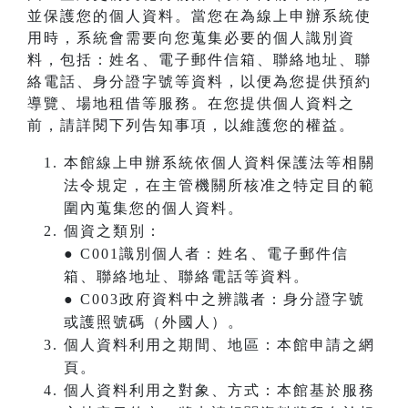
並保護您的個人資料。當您在為線上申辦系統使
用時，系統會需要向您蒐集必要的個人識別資
料，包括：姓名、電子郵件信箱、聯絡地址、聯
絡電話、身分證字號等資料，以便為您提供預約
導覽、場地租借等服務。在您提供個人資料之
前，請詳閱下列告知事項，以維護您的權益。
本館線上申辦系統依個人資料保護法等相關
法令規定，在主管機關所核准之特定目的範
圍內蒐集您的個人資料。
個資之類別：
● C001識別個人者：姓名、電子郵件信
箱、聯絡地址、聯絡電話等資料。
● C003政府資料中之辨識者：身分證字號
或護照號碼（外國人）。
個人資料利用之期間、地區：本館申請之網
頁。
個人資料利用之對象、方式：本館基於服務