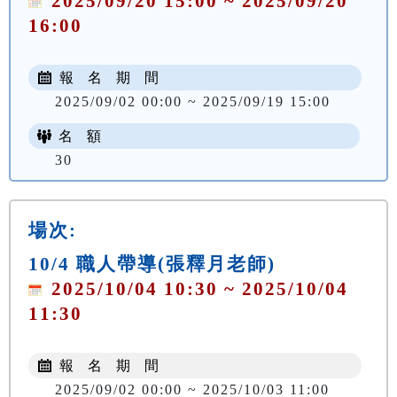
2025/09/20 15:00 ~ 2025/09/20
16:00
報 名 期 間
2025/09/02 00:00 ~ 2025/09/19 15:00
名 額
30
場次:
10/4 職人帶導(張釋月老師)
2025/10/04 10:30 ~ 2025/10/04
11:30
報 名 期 間
2025/09/02 00:00 ~ 2025/10/03 11:00