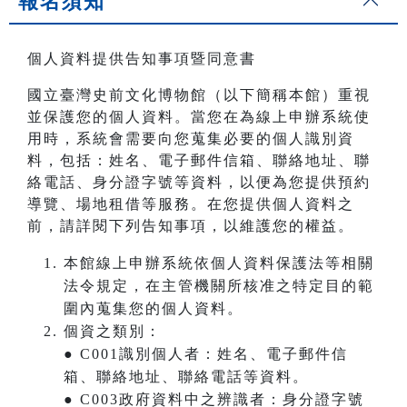
報名須知
個人資料提供告知事項暨同意書
國立臺灣史前文化博物館（以下簡稱本館）重視
並保護您的個人資料。當您在為線上申辦系統使
用時，系統會需要向您蒐集必要的個人識別資
料，包括：姓名、電子郵件信箱、聯絡地址、聯
絡電話、身分證字號等資料，以便為您提供預約
導覽、場地租借等服務。在您提供個人資料之
前，請詳閱下列告知事項，以維護您的權益。
本館線上申辦系統依個人資料保護法等相關
法令規定，在主管機關所核准之特定目的範
圍內蒐集您的個人資料。
個資之類別：
● C001識別個人者：姓名、電子郵件信
箱、聯絡地址、聯絡電話等資料。
● C003政府資料中之辨識者：身分證字號