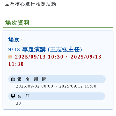
品為核心進行相關活動。
場次資料
場次:
9/13 專題演講 (王志弘主任)
2025/09/13 10:30 ~ 2025/09/13
11:30
報 名 期 間
2025/09/02 00:00 ~ 2025/09/12 15:00
名 額
30