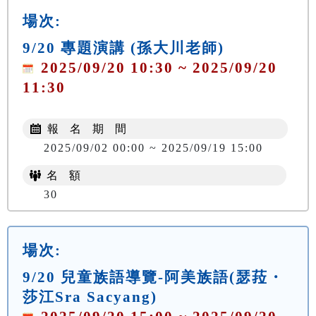
場次:
9/20 專題演講 (孫大川老師)
2025/09/20 10:30 ~ 2025/09/20
11:30
報 名 期 間
2025/09/02 00:00 ~ 2025/09/19 15:00
名 額
30
場次:
9/20 兒童族語導覽-阿美族語(瑟菈・
莎江Sra Sacyang)