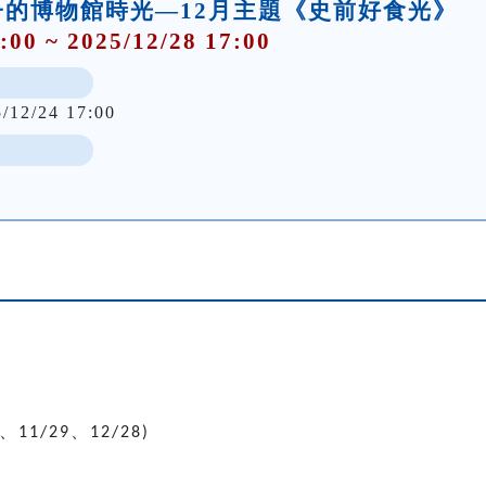
的博物館時光—12月主題《史前好食光》
:00 ~ 2025/12/28 17:00
5/12/24 17:00
、
、
11/29
12/28)