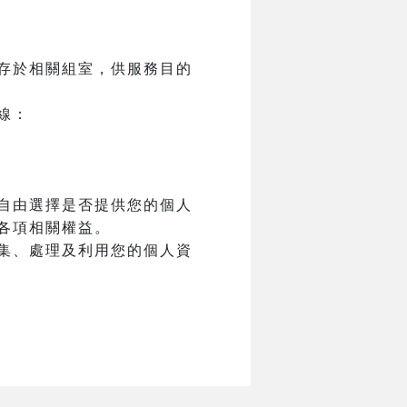
存於相關組室，供服務目的
線：
自由選擇是否提供您的個人
各項相關權益。
集、處理及利用您的個人資