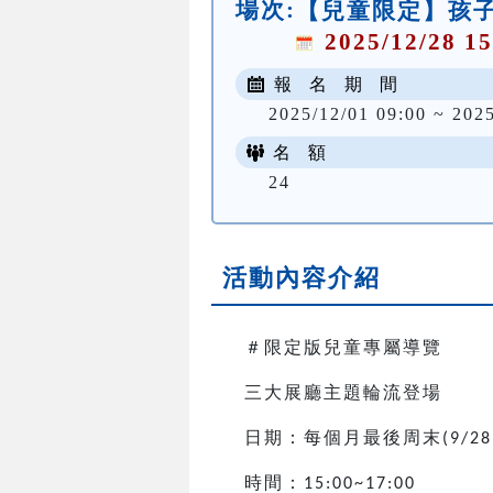
場次:
【兒童限定】孩子
2025/12/28 15
報 名 期 間
2025/12/01 09:00 ~ 202
名 額
24
活動內容介紹
＃限定版兒童專屬導覽
三大展廳主題輪流登場
日期：每個月最後周末
(9/28
時間：
15:00~17:00