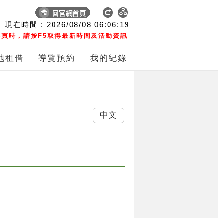
現在時間 :
2026/08/08
06:06:20
頁時，請按F5取得最新時間及活動資訊
地租借
導覽預約
我的紀錄
中文