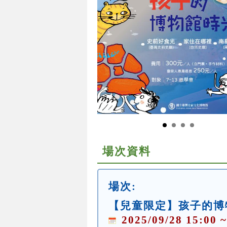
場次資料
場次:
【兒童限定】孩子的博
2025/09/28 15:00 ~