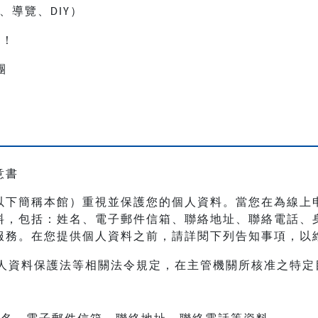
、導覽、
）
DIY
人！
團
意書
以下簡稱本館）重視並保護您的個人資料。當您在為線上
料，包括：姓名、電子郵件信箱、聯絡地址、聯絡電話、
服務。在您提供個人資料之前，請詳閱下列告知事項，以
人資料保護法等相關法令規定，在主管機關所核准之特定