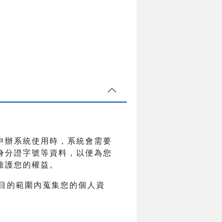
申辦系統使用時，系統會需要
身分證字號等資料，以便為您
維護您的權益。
目的範圍內蒐集您的個人資