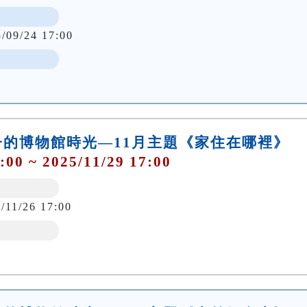
5/09/24 17:00
的博物館時光—11月主題《家住在哪裡》
:00 ~ 2025/11/29 17:00
/11/26 17:00