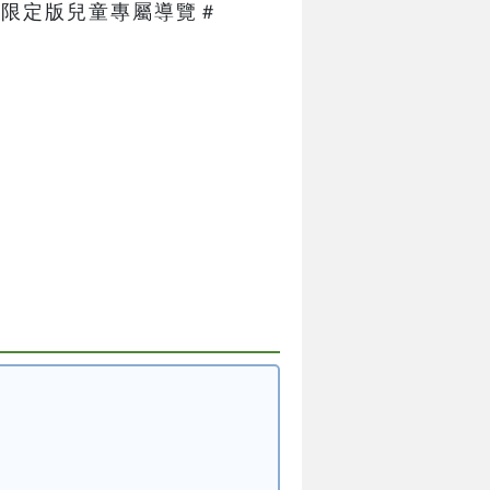
限定版兒童專屬導覽＃   