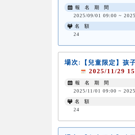
報 名 期 間
2025/09/01 09:00 ~ 202
名 額
24
場次:
【兒童限定】孩子
2025/11/29 15
報 名 期 間
2025/11/01 09:00 ~ 2025
名 額
24