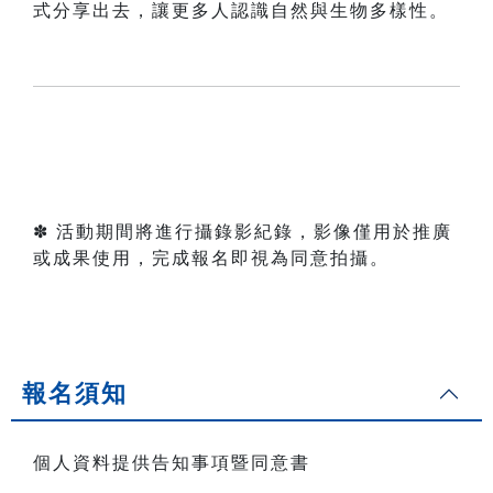
式分享出去，讓更多人認識自然與生物多樣性。
✽ 活動期間將進行攝錄影紀錄，影像僅用於推廣
或成果使用，完成報名即視為同意拍攝。
報名須知
個人資料提供告知事項暨同意書