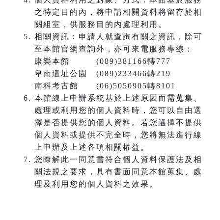
之特定目的內，將申請相關資料將留存於相
關組室，供服務目的內處理利用。
相關資訊：申請人就查詢有關之資訊，除可
至本館官網查詢外，亦可來電服務專線：
康樂本館 (089)381166轉777
卑南遺址公園 (089)233466轉219
南科考古館 (06)5050905轉8101
本館線上申辦系統基於上述原因而需蒐集、
處理或利用您的個人資料時，您可以自由選
擇是否提供您的個人資料。若您選擇不提供
個人資料或提供不完全時，您將無法進行線
上申辦及上述各項相關權益。
您瞭解此一同意書符合個人資料保護法及相
關法規之要求，具有書面同意本館蒐集、處
理及利用您的個人資料之效果。