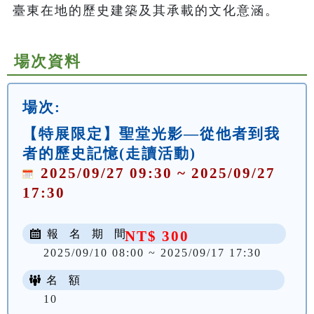
臺東在地的歷史建築及其承載的文化意涵。
場次資料
場次:
【特展限定】聖堂光影—從他者到我
者的歷史記憶(走讀活動)
2025/09/27 09:30 ~ 2025/09/27
17:30
報 名 期 間
NT$ 300
2025/09/10 08:00 ~ 2025/09/17 17:30
名 額
10