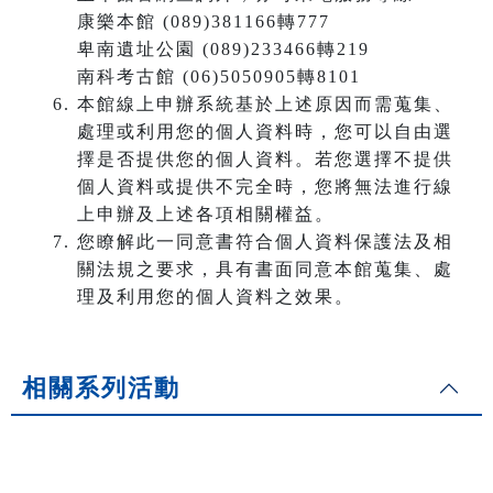
康樂本館 (089)381166轉777
卑南遺址公園 (089)233466轉219
南科考古館 (06)5050905轉8101
本館線上申辦系統基於上述原因而需蒐集、
處理或利用您的個人資料時，您可以自由選
擇是否提供您的個人資料。若您選擇不提供
個人資料或提供不完全時，您將無法進行線
上申辦及上述各項相關權益。
您瞭解此一同意書符合個人資料保護法及相
關法規之要求，具有書面同意本館蒐集、處
理及利用您的個人資料之效果。
相關系列活動