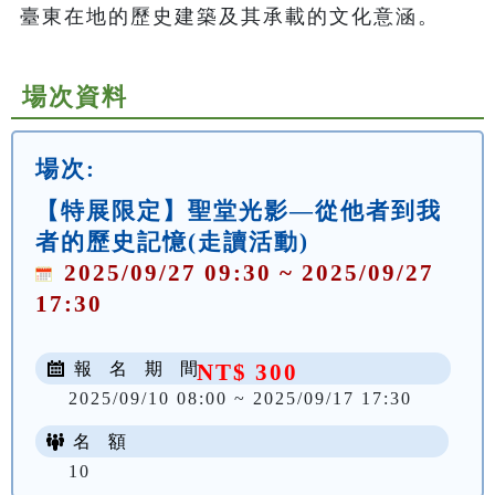
臺東在地的歷史建築及其承載的文化意涵。
場次資料
場次:
【特展限定】聖堂光影—從他者到我
者的歷史記憶(走讀活動)
2025/09/27 09:30 ~ 2025/09/27
17:30
報 名 期 間
NT$ 300
2025/09/10 08:00 ~ 2025/09/17 17:30
名 額
10