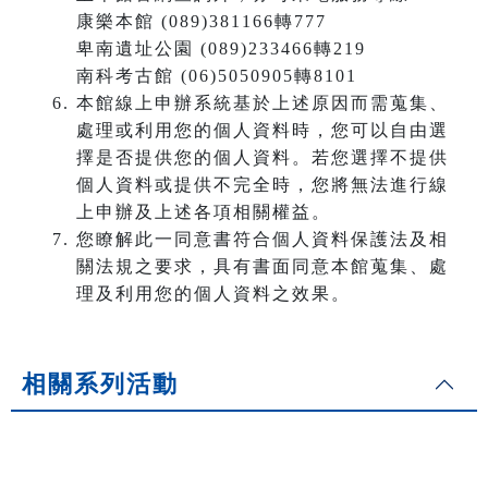
康樂本館 (089)381166轉777
卑南遺址公園 (089)233466轉219
南科考古館 (06)5050905轉8101
本館線上申辦系統基於上述原因而需蒐集、
處理或利用您的個人資料時，您可以自由選
擇是否提供您的個人資料。若您選擇不提供
個人資料或提供不完全時，您將無法進行線
上申辦及上述各項相關權益。
您瞭解此一同意書符合個人資料保護法及相
關法規之要求，具有書面同意本館蒐集、處
理及利用您的個人資料之效果。
相關系列活動