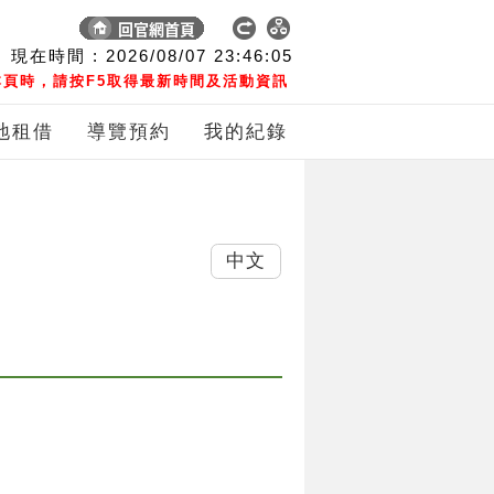
現在時間 :
2026/08/07
23:46:06
頁時，請按F5取得最新時間及活動資訊
地租借
導覽預約
我的紀錄
中文