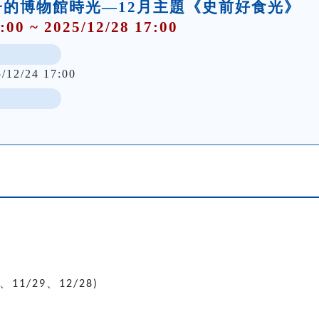
的博物館時光—12月主題《史前好食光》
:00 ~ 2025/12/28 17:00
5/12/24 17:00
、
、
11/29
12/28)