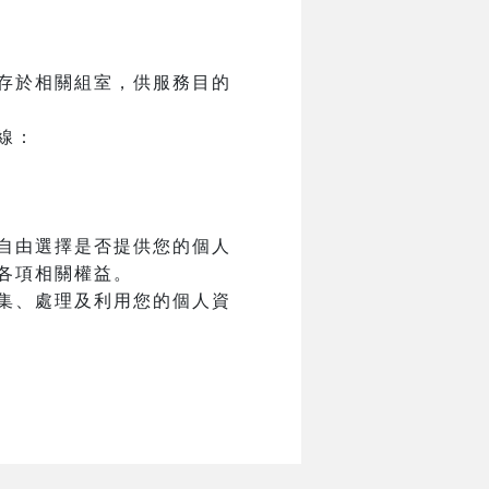
存於相關組室，供服務目的
線：
自由選擇是否提供您的個人
各項相關權益。
集、處理及利用您的個人資