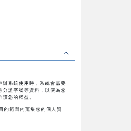
申辦系統使用時，系統會需要
身分證字號等資料，以便為您
維護您的權益。
目的範圍內蒐集您的個人資