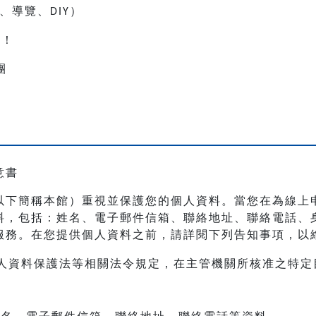
、導覽、
）
DIY
人！
團
意書
以下簡稱本館）重視並保護您的個人資料。當您在為線上
料，包括：姓名、電子郵件信箱、聯絡地址、聯絡電話、
服務。在您提供個人資料之前，請詳閱下列告知事項，以
人資料保護法等相關法令規定，在主管機關所核准之特定