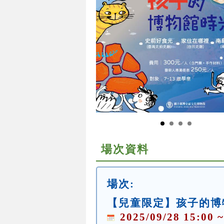
場次資料
場次:
【兒童限定】孩子的博
2025/09/28 15:00 ~