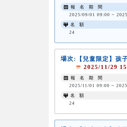
報 名 期 間
2025/09/01 09:00 ~ 202
名 額
24
場次:
【兒童限定】孩子
2025/11/29 15
報 名 期 間
2025/11/01 09:00 ~ 2025
名 額
24