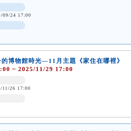
5/09/24 17:00
的博物館時光—11月主題《家住在哪裡》
:00 ~ 2025/11/29 17:00
/11/26 17:00