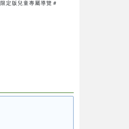
限定版兒童專屬導覽＃   