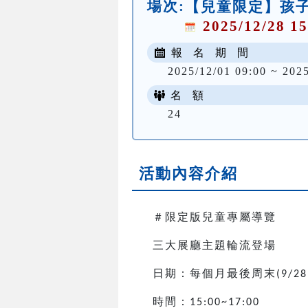
場次:
【兒童限定】孩子
2025/12/28 15
報 名 期 間
2025/12/01 09:00 ~ 202
名 額
24
活動內容介紹
＃限定版兒童專屬導覽
三大展廳主題輪流登場
日期：每個月最後周末
(9/28
時間：
15:00~17:00