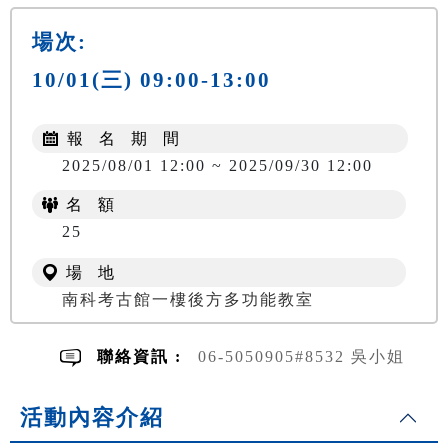
場次:
10/01(三) 09:00-13:00
報 名 期 間
2025/08/01 12:00 ~ 2025/09/30 12:00
名 額
25
場 地
南科考古館一樓後方多功能教室
聯絡資訊 :
06-5050905#8532 吳小姐
活動內容介紹