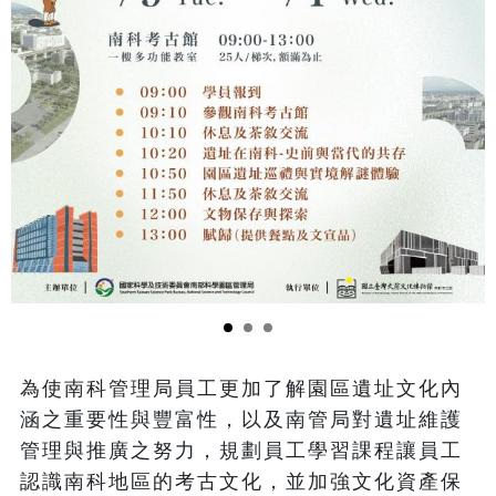
為使南科管理局員工更加了解園區遺址文化內
涵之重要性與豐富性，以及南管局對遺址維護
管理與推廣之努力，規劃員工學習課程讓員工
認識南科地區的考古文化，並加強文化資產保