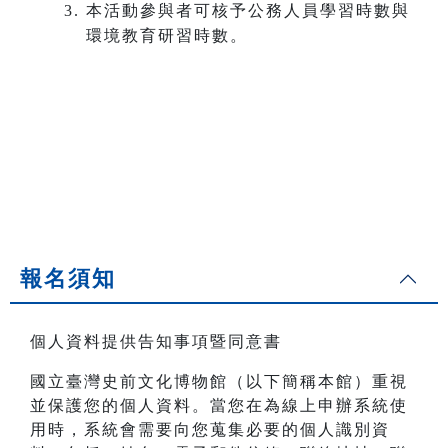
本活動參與者可核予公務人員學習時數與
環境教育研習時數。
報名須知
個人資料提供告知事項暨同意書
國立臺灣史前文化博物館（以下簡稱本館）重視
並保護您的個人資料。當您在為線上申辦系統使
用時，系統會需要向您蒐集必要的個人識別資