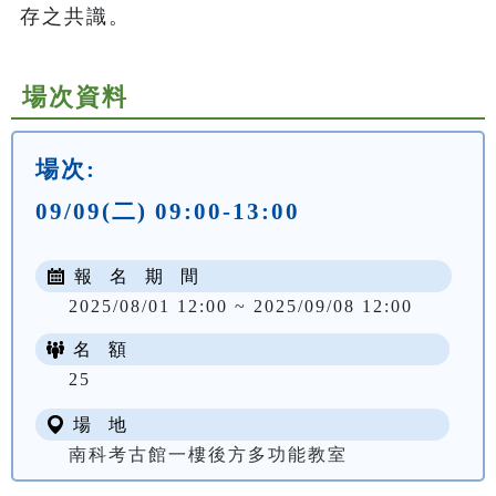
存之共識。
場次資料
場次:
09/09(二) 09:00-13:00
報 名 期 間
2025/08/01 12:00 ~ 2025/09/08 12:00
名 額
25
場 地
南科考古館一樓後方多功能教室