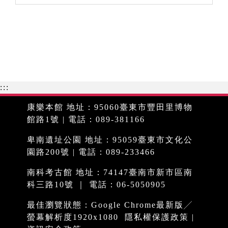
:::
康樂本館 地址：95060臺東市豐田里博物
館路1號 | 電話：089-381166
卑南遺址公園 地址：95059臺東市文化公
園路200號 | 電話：089-233466
南科考古館 地址：74147臺南市新市區南
科三路10號 ｜ 電話：06-5050905
最佳瀏覽狀態：Google Chrome最新版╱
螢幕解析度1920x1080
隱私權保護政策
|