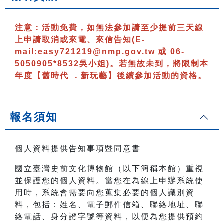
注意：
活動免費，如無法參加請至少提前三天線
上申請取消或來電、來信告知
(E-
mail:easy721219@nmp.gov.tw 或 06-
5050905*8532吳小姐)
。若無故未到，將限制本
年度【舊時代 ．新玩藝】後續參加活動的資格。
報名須知
個人資料提供告知事項暨同意書
國立臺灣史前文化博物館（以下簡稱本館）重視
並保護您的個人資料。當您在為線上申辦系統使
用時，系統會需要向您蒐集必要的個人識別資
料，包括：姓名、電子郵件信箱、聯絡地址、聯
絡電話、身分證字號等資料，以便為您提供預約