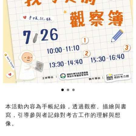
本活動內容為手帳紀錄，透過觀察、描繪與書
寫，引導參與者記錄對考古工作的理解與想
像。