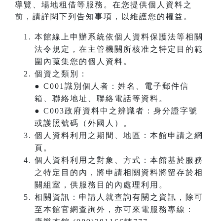
導覽、場地租借等服務。在您提供個人資料之
前，請詳閱下列告知事項，以維護您的權益。
本館線上申辦系統依個人資料保護法等相關
法令規定，在主管機關所核准之特定目的範
圍內蒐集您的個人資料。
個資之類別：
● C001識別個人者：姓名、電子郵件信
箱、聯絡地址、聯絡電話等資料。
● C003政府資料中之辨識者：身分證字號
或護照號碼（外國人）。
個人資料利用之期間、地區：本館申請之網
頁。
個人資料利用之對象、方式：本館基於服務
之特定目的內，將申請相關資料將留存於相
關組室，供服務目的內處理利用。
相關資訊：申請人就查詢有關之資訊，除可
至本館官網查詢外，亦可來電服務專線：