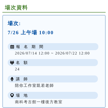
場次資料
場次:
7/26 上午場 10:00
報 名 期 間
2026/07/14 12:00 ~ 2026/07/22 12:00
名 額
24
講 師
陪你工作室凱若老師
場 地
南科考古館一樓後方教室