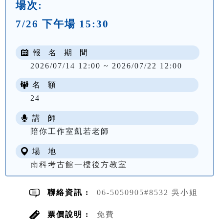
場次:
7/26 下午場 15:30
報 名 期 間
2026/07/14 12:00 ~ 2026/07/22 12:00
名 額
24
講 師
陪你工作室凱若老師
場 地
南科考古館一樓後方教室
聯絡資訊 :
06-5050905#8532 吳小姐
票價說明 :
免費