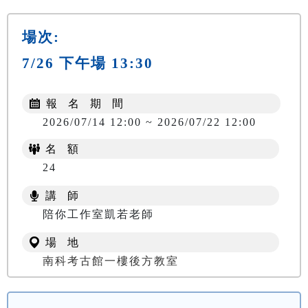
場次:
7/26 下午場 13:30
報 名 期 間
2026/07/14 12:00 ~ 2026/07/22 12:00
名 額
24
講 師
陪你工作室凱若老師
場 地
南科考古館一樓後方教室