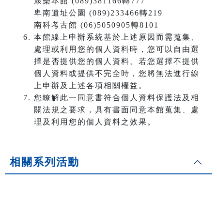
康樂本館 (089)381166轉777
卑南遺址公園 (089)233466轉219
南科考古館 (06)5050905轉8101
本館線上申辦系統基於上述原因而需蒐集、
處理或利用您的個人資料時，您可以自由選
擇是否提供您的個人資料。若您選擇不提供
個人資料或提供不完全時，您將無法進行線
上申辦及上述各項相關權益。
您瞭解此一同意書符合個人資料保護法及相
關法規之要求，具有書面同意本館蒐集、處
理及利用您的個人資料之效果。
相關系列活動