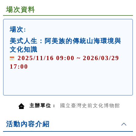
場次資料
場次:
美式人生：阿美族的傳統山海環境與
文化知識
2025/11/16 09:00 ~ 2026/03/29
17:00
主辦單位 :
國立臺灣史前文化博物館
活動內容介紹