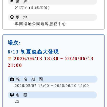
講 師
NT$ 100
呂縉宇 (山豬老師)
場 地
卑南遺址公園遊客服務中心
場次:
6/13 初夏蟲蟲大發現
2026/06/13 18:30 ~ 2026/06/13
21:00
報 名 期 間
2026/05/07 13:00 ~ 2026/06/10 12:00
名 額
25