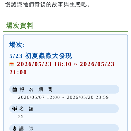
慢認識牠們背後的故事與生態吧。
場次資料
場次:
5/23 初夏蟲蟲大發現
2026/05/23 18:30 ~ 2026/05/23
21:00
報 名 期 間
2026/05/07 12:00 ~ 2026/05/20 23:59
名 額
25
講 師
NT$ 100