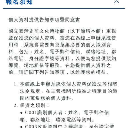
報名須知
個人資料提供告知事項暨同意書
國立臺灣史前文化博物館（以下簡稱本館）重視
並保護您的個人資料。當您在為線上申辦系統使
用時，系統會需要向您蒐集必要的個人識別資
料，包括：姓名、電子郵件信箱、聯絡地址、聯
絡電話、身分證字號等資料，以便為您提供預約
導覽、場地租借等服務。在您提供個人資料之
前，請詳閱下列告知事項，以維護您的權益。
本館線上申辦系統依個人資料保護法等相關
法令規定，在主管機關所核准之特定目的範
圍內蒐集您的個人資料。
個資之類別：
● C001識別個人者：姓名、電子郵件信
箱、聯絡地址、聯絡電話等資料。
● C003政府資料中之辨識者：身分證字號