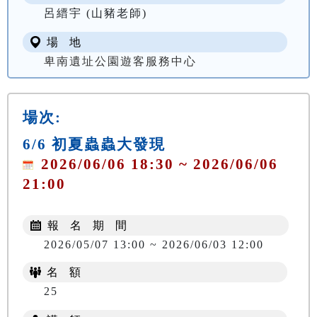
呂縉宇 (山豬老師)
場 地
卑南遺址公園遊客服務中心
場次:
6/6 初夏蟲蟲大發現
2026/06/06 18:30 ~ 2026/06/06
21:00
報 名 期 間
2026/05/07 13:00 ~ 2026/06/03 12:00
名 額
25