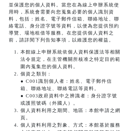
並保護您的個人資料。當您在為線上申辦系統使
用時，系統會需要向您蒐集必要的個人識別資
料，包括：姓名、電子郵件信箱、聯絡地址、聯
絡電話、身分證字號等資料，以便為您提供預約
導覽、場地租借等服務。在您提供個人資料之
前，請詳閱下列告知事項，以維護您的權益。
本館線上申辦系統依個人資料保護法等相關
法令規定，在主管機關所核准之特定目的範
圍內蒐集您的個人資料。
個資之類別：
● C001識別個人者：姓名、電子郵件信
箱、聯絡地址、聯絡電話等資料。
● C003政府資料中之辨識者：身分證字號
或護照號碼（外國人）。
個人資料利用之期間、地區：本館申請之網
頁。
個人資料利用之對象、方式：本館基於服務