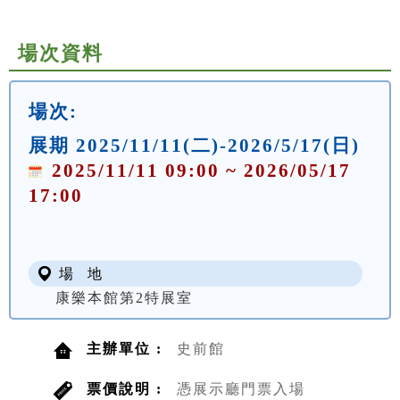
場次資料
場次:
展期 2025/11/11(二)-2026/5/17(日)
2025/11/11 09:00 ~ 2026/05/17
17:00
場 地
康樂本館第2特展室
主辦單位 :
史前館
票價說明 :
憑展示廳門票入場