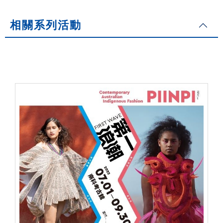
相關系列活動