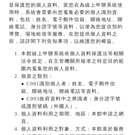
並保護您的個人資料。當您在為線上申辦系統使
用時，系統會需要向您蒐集必要的個人識別資
料，包括：姓名、電子郵件信箱、聯絡地址、聯
絡電話、身分證字號等資料，以便為您提供預約
導覽、場地租借等服務。在您提供個人資料之
前，請詳閱下列告知事項，以維護您的權益。
本館線上申辦系統依個人資料保護法等相關
法令規定，在主管機關所核准之特定目的範
圍內蒐集您的個人資料。
個資之類別：
● C001識別個人者：姓名、電子郵件信
箱、聯絡地址、聯絡電話等資料。
● C003政府資料中之辨識者：身分證字號
或護照號碼（外國人）。
個人資料利用之期間、地區：本館申請之網
頁。
個人資料利用之對象、方式：本館基於服務