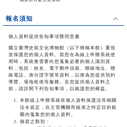
報名須知
個人資料提供告知事項暨同意書
國立臺灣史前文化博物館（以下簡稱本館）重視
並保護您的個人資料。當您在為線上申辦系統使
用時，系統會需要向您蒐集必要的個人識別資
料，包括：姓名、電子郵件信箱、聯絡地址、聯
絡電話、身分證字號等資料，以便為您提供預約
導覽、場地租借等服務。在您提供個人資料之
前，請詳閱下列告知事項，以維護您的權益。
本館線上申辦系統依個人資料保護法等相關
法令規定，在主管機關所核准之特定目的範
圍內蒐集您的個人資料。
個資之類別：