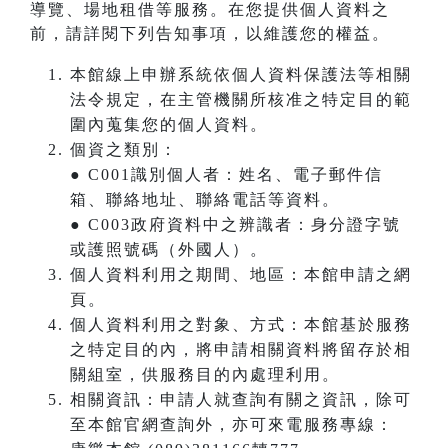
導覽、場地租借等服務。在您提供個人資料之
前，請詳閱下列告知事項，以維護您的權益。
本館線上申辦系統依個人資料保護法等相關
法令規定，在主管機關所核准之特定目的範
圍內蒐集您的個人資料。
個資之類別：
● C001識別個人者：姓名、電子郵件信
箱、聯絡地址、聯絡電話等資料。
● C003政府資料中之辨識者：身分證字號
或護照號碼（外國人）。
個人資料利用之期間、地區：本館申請之網
頁。
個人資料利用之對象、方式：本館基於服務
之特定目的內，將申請相關資料將留存於相
關組室，供服務目的內處理利用。
相關資訊：申請人就查詢有關之資訊，除可
至本館官網查詢外，亦可來電服務專線：