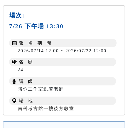
場次:
7/26 下午場 13:30
報 名 期 間
2026/07/14 12:00 ~ 2026/07/22 12:00
名 額
24
講 師
陪你工作室凱若老師
場 地
南科考古館一樓後方教室