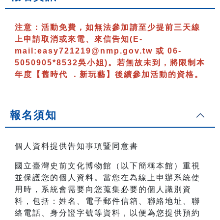
注意：
活動免費，如無法參加請至少提前三天線
上申請取消或來電、來信告知
(E-
mail:easy721219@nmp.gov.tw 或 06-
5050905*8532吳小姐)
。若無故未到，將限制本
年度【舊時代 ．新玩藝】後續參加活動的資格。
報名須知
個人資料提供告知事項暨同意書
國立臺灣史前文化博物館（以下簡稱本館）重視
並保護您的個人資料。當您在為線上申辦系統使
用時，系統會需要向您蒐集必要的個人識別資
料，包括：姓名、電子郵件信箱、聯絡地址、聯
絡電話、身分證字號等資料，以便為您提供預約