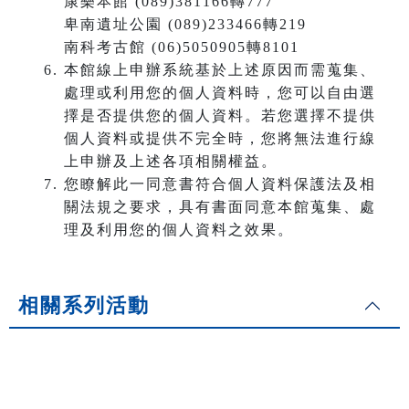
康樂本館 (089)381166轉777
卑南遺址公園 (089)233466轉219
南科考古館 (06)5050905轉8101
本館線上申辦系統基於上述原因而需蒐集、
處理或利用您的個人資料時，您可以自由選
擇是否提供您的個人資料。若您選擇不提供
個人資料或提供不完全時，您將無法進行線
上申辦及上述各項相關權益。
您瞭解此一同意書符合個人資料保護法及相
關法規之要求，具有書面同意本館蒐集、處
理及利用您的個人資料之效果。
相關系列活動