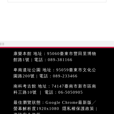
:::
康樂本館 地址：95060臺東市豐田里博物
館路1號 | 電話：089-381166
卑南遺址公園 地址：95059臺東市文化公
園路200號 | 電話：089-233466
南科考古館 地址：74147臺南市新市區南
科三路10號 ｜ 電話：06-5050905
最佳瀏覽狀態：Google Chrome最新版╱
螢幕解析度1920x1080
隱私權保護政策
|