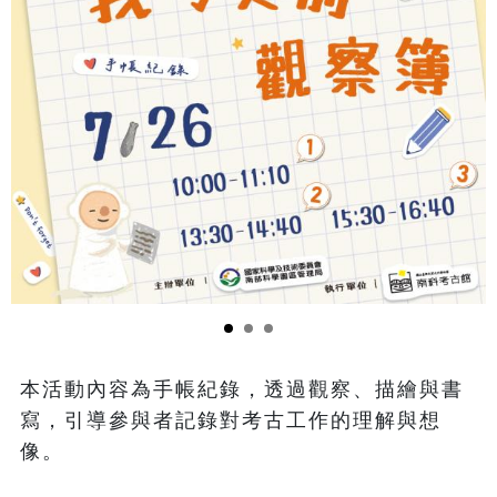
本活動內容為手帳紀錄，透過觀察、描繪與書
寫，引導參與者記錄對考古工作的理解與想
像。