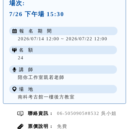
場次:
7/26 下午場 15:30
報 名 期 間
2026/07/14 12:00 ~ 2026/07/22 12:00
名 額
24
講 師
陪你工作室凱若老師
場 地
南科考古館一樓後方教室
聯絡資訊 :
06-5050905#8532 吳小姐
票價說明 :
免費