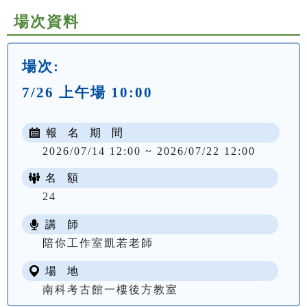
場次資料
場次:
7/26 上午場 10:00
報 名 期 間
2026/07/14 12:00 ~ 2026/07/22 12:00
名 額
24
講 師
陪你工作室凱若老師
場 地
南科考古館一樓後方教室