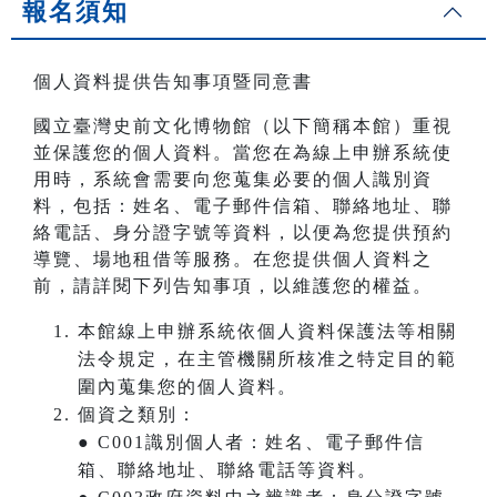
報名須知
個人資料提供告知事項暨同意書
國立臺灣史前文化博物館（以下簡稱本館）重視
並保護您的個人資料。當您在為線上申辦系統使
用時，系統會需要向您蒐集必要的個人識別資
料，包括：姓名、電子郵件信箱、聯絡地址、聯
絡電話、身分證字號等資料，以便為您提供預約
導覽、場地租借等服務。在您提供個人資料之
前，請詳閱下列告知事項，以維護您的權益。
本館線上申辦系統依個人資料保護法等相關
法令規定，在主管機關所核准之特定目的範
圍內蒐集您的個人資料。
個資之類別：
● C001識別個人者：姓名、電子郵件信
箱、聯絡地址、聯絡電話等資料。