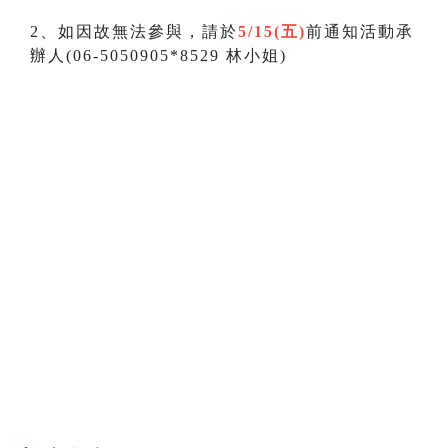
2、如因故無法參與，請於
5/15(五)
前通知活動承
辦人(06-5050905*8529 林小姐)