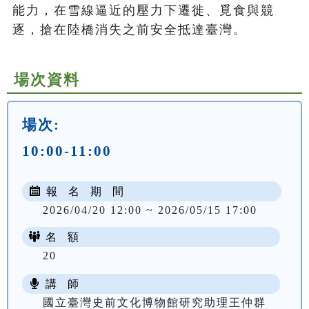
能力，在雪線逼近的壓力下遷徙、覓食與競
逐，搶在陸橋消失之前安全抵達臺灣。
場次資料
場次:
10:00-11:00
報 名 期 間
2026/04/20 12:00 ~ 2026/05/15 17:00
名 額
20
講 師
國立臺灣史前文化博物館研究助理王仲群