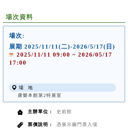
場次資料
場次:
展期 2025/11/11(二)-2026/5/17(日)
2025/11/11 09:00 ~ 2026/05/17
17:00
場 地
康樂本館第2特展室
主辦單位 :
史前館
票價說明 :
憑展示廳門票入場