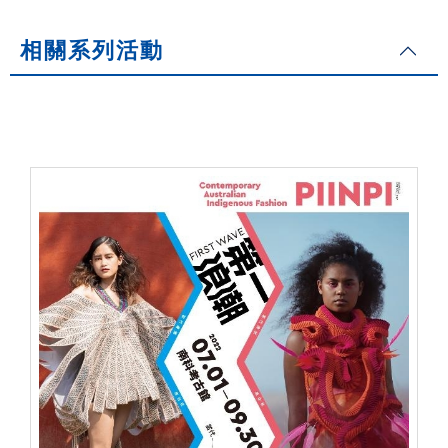
相關系列活動