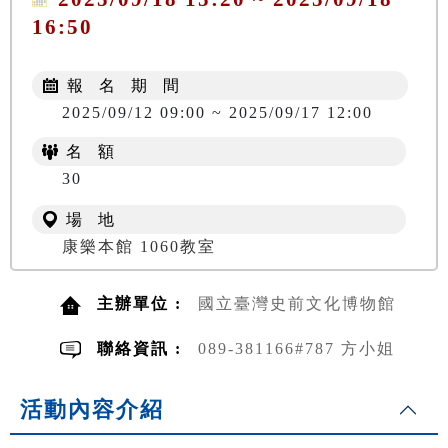
16:50
報 名 期 間
2025/09/12 09:00 ~ 2025/09/17 12:00
名 額
30
場 地
康樂本館 1060教室
主辦單位 :
國立臺灣史前文化博物館
聯絡資訊 :
089-381166#787 方小姐
活動內容介紹