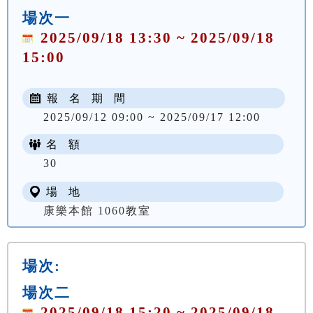
場次一
2025/09/18 13:30 ~ 2025/09/18
15:00
報 名 期 間
2025/09/12 09:00 ~ 2025/09/17 12:00
名 額
30
場 地
康樂本館 1060教室
場次:
場次二
2025/09/18 15:20 ~ 2025/09/18