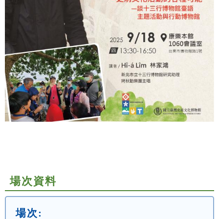
場次資料
場次: