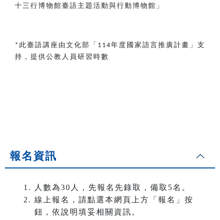
十三行博物館臺語主題活動與行動博物館」
此臺語講座由文化部「
年度國家語言推廣計畫」支
*
114
持，提供公教人員研習時數
報名資訊
人數為30人，先報名先錄取，備取5名。
線上報名，請點選本網頁上方「報名」按
鈕，依說明填妥相關資訊。