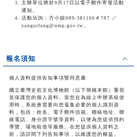
主辦單位將於9月17日以電子郵件寄發活動
通知。
活動洽詢：方小姐089-381166＃787 ／
yanguifang@nmp.gov.tw。
報名須知
個人資料提供告知事項暨同意書
國立臺灣史前文化博物館（以下簡稱本館）重視
並保護您的個人資料。當您在為線上申辦系統使
用時，系統會需要向您蒐集必要的個人識別資
料，包括：姓名、電子郵件信箱、聯絡地址、聯
絡電話、身分證字號等資料，以便為您提供預約
導覽、場地租借等服務。在您提供個人資料之
前，請詳閱下列告知事項，以維護您的權益。