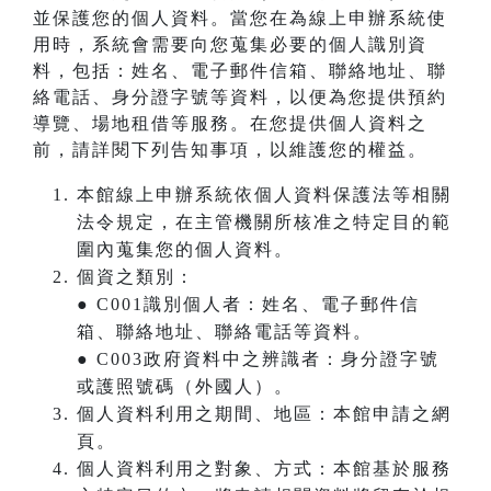
並保護您的個人資料。當您在為線上申辦系統使
用時，系統會需要向您蒐集必要的個人識別資
料，包括：姓名、電子郵件信箱、聯絡地址、聯
絡電話、身分證字號等資料，以便為您提供預約
導覽、場地租借等服務。在您提供個人資料之
前，請詳閱下列告知事項，以維護您的權益。
本館線上申辦系統依個人資料保護法等相關
法令規定，在主管機關所核准之特定目的範
圍內蒐集您的個人資料。
個資之類別：
● C001識別個人者：姓名、電子郵件信
箱、聯絡地址、聯絡電話等資料。
● C003政府資料中之辨識者：身分證字號
或護照號碼（外國人）。
個人資料利用之期間、地區：本館申請之網
頁。
個人資料利用之對象、方式：本館基於服務