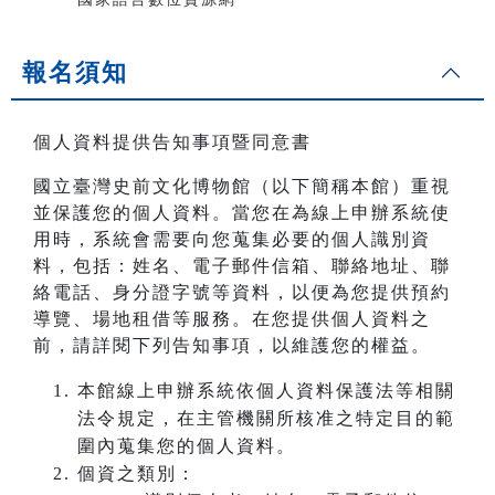
報名須知
個人資料提供告知事項暨同意書
國立臺灣史前文化博物館（以下簡稱本館）重視
並保護您的個人資料。當您在為線上申辦系統使
用時，系統會需要向您蒐集必要的個人識別資
料，包括：姓名、電子郵件信箱、聯絡地址、聯
絡電話、身分證字號等資料，以便為您提供預約
導覽、場地租借等服務。在您提供個人資料之
前，請詳閱下列告知事項，以維護您的權益。
本館線上申辦系統依個人資料保護法等相關
法令規定，在主管機關所核准之特定目的範
圍內蒐集您的個人資料。
個資之類別：