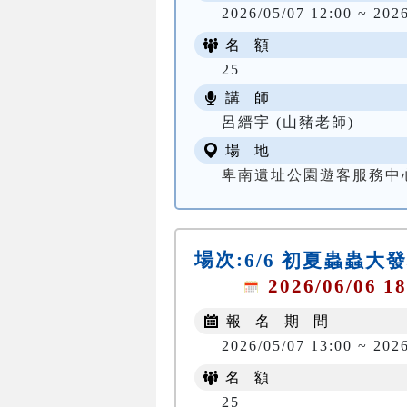
2026/05/07 12:00 ~ 202
名 額
25
講 師
呂縉宇 (山豬老師)
場 地
卑南遺址公園遊客服務中
場次:
6/6 初夏蟲蟲大
2026/06/06 18
報 名 期 間
2026/05/07 13:00 ~ 202
名 額
25