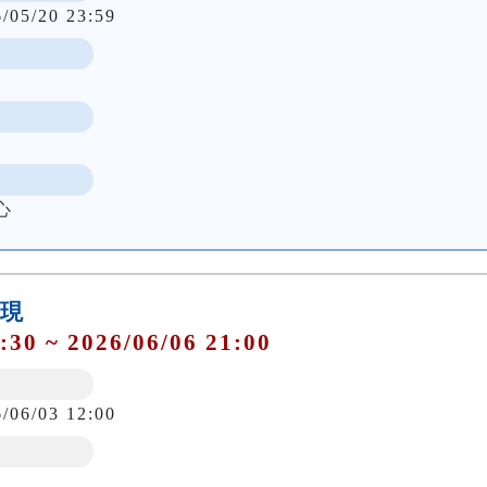
6/05/20 23:59
心
發現
:30 ~ 2026/06/06 21:00
6/06/03 12:00