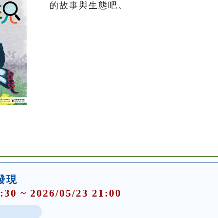
的故事與生態吧。
大發現
:30 ~ 2026/05/23 21:00