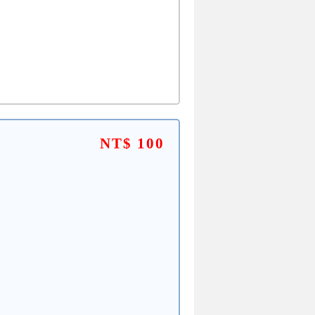
NT$ 100