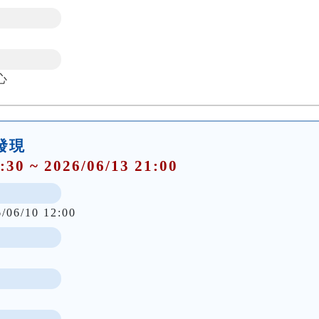
心
大發現
:30 ~ 2026/06/13 21:00
6/06/10 12:00