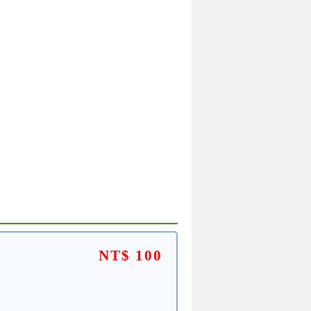
NT$ 100