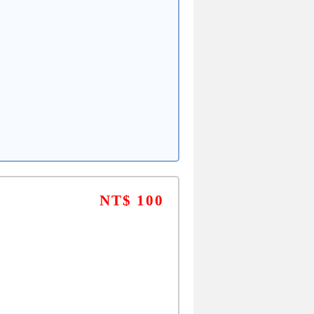
NT$ 100