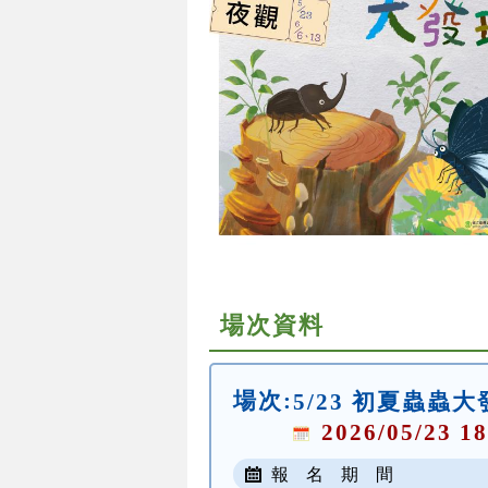
場次資料
場次:
5/23 初夏蟲蟲
2026/05/23 18
報 名 期 間