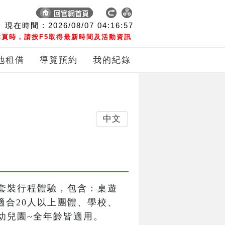
現在時間 :
2026/08/07
04:16:57
頁時，請按F5取得最新時間及活動資訊
地租借
導覽預約
我的紀錄
中文
套裝行程體驗，包含：桌遊
適合20人以上團體、學校、
幼兒園~全年齡皆適用。