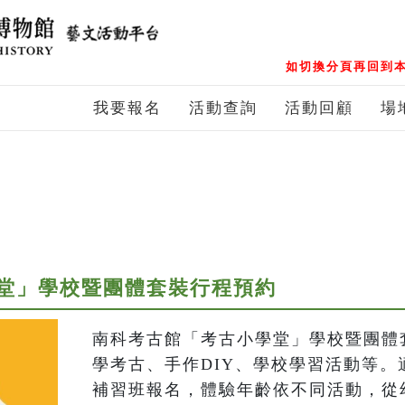
如切換分頁再回到本
我要報名
活動查詢
活動回顧
場
堂」學校暨團體套裝行程預約
南科考古館「考古小學堂」學校暨團體
學考古、手作DIY、學校學習活動等。
補習班報名，體驗年齡依不同活動，從