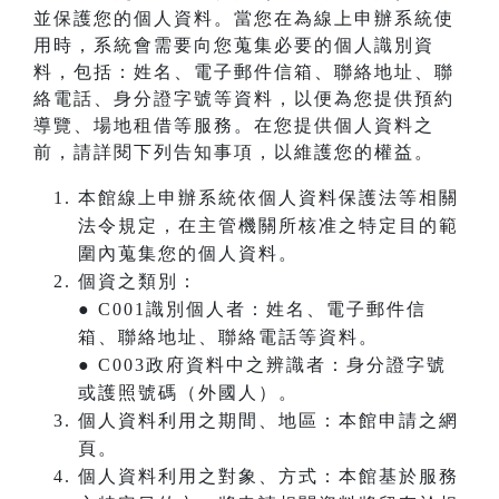
並保護您的個人資料。當您在為線上申辦系統使
用時，系統會需要向您蒐集必要的個人識別資
料，包括：姓名、電子郵件信箱、聯絡地址、聯
絡電話、身分證字號等資料，以便為您提供預約
導覽、場地租借等服務。在您提供個人資料之
前，請詳閱下列告知事項，以維護您的權益。
本館線上申辦系統依個人資料保護法等相關
法令規定，在主管機關所核准之特定目的範
圍內蒐集您的個人資料。
個資之類別：
● C001識別個人者：姓名、電子郵件信
箱、聯絡地址、聯絡電話等資料。
● C003政府資料中之辨識者：身分證字號
或護照號碼（外國人）。
個人資料利用之期間、地區：本館申請之網
頁。
個人資料利用之對象、方式：本館基於服務