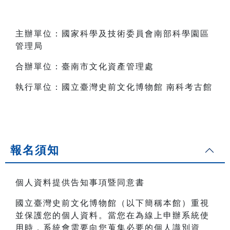
主辦單位：國家科學及技術委員會南部科學園區
管理局
合辦單位：臺南市文化資產管理處
執行單位：國立臺灣史前文化博物館 南科考古館
報名須知
個人資料提供告知事項暨同意書
國立臺灣史前文化博物館（以下簡稱本館）重視
並保護您的個人資料。當您在為線上申辦系統使
用時，系統會需要向您蒐集必要的個人識別資