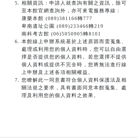
相關資訊：申請人就查詢有關之資訊，除可
至本館官網查詢外，亦可來電服務專線：
康樂本館 (089)381166轉777
卑南遺址公園 (089)233466轉219
南科考古館 (06)5050905轉8101
本館線上申辦系統基於上述原因而需蒐集、
處理或利用您的個人資料時，您可以自由選
擇是否提供您的個人資料。若您選擇不提供
個人資料或提供不完全時，您將無法進行線
上申辦及上述各項相關權益。
您瞭解此一同意書符合個人資料保護法及相
關法規之要求，具有書面同意本館蒐集、處
理及利用您的個人資料之效果。