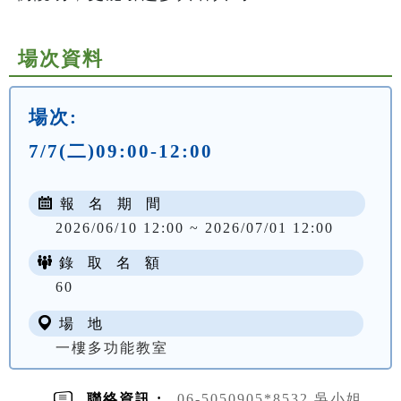
場次資料
場次:
7/7(二)09:00-12:00
報 名 期 間
2026/06/10 12:00 ~ 2026/07/01 12:00
錄 取 名 額
60
場 地
一樓多功能教室
聯絡資訊 :
06-5050905*8532 吳小姐