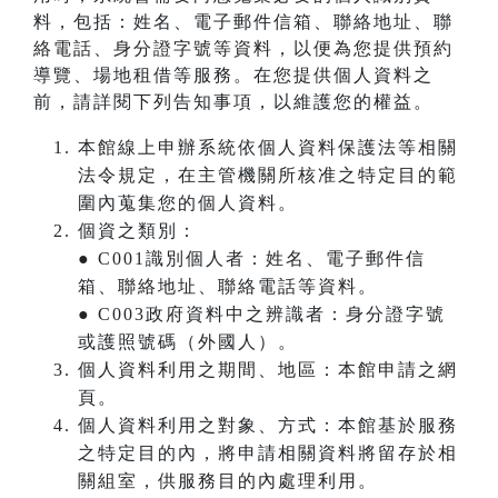
料，包括：姓名、電子郵件信箱、聯絡地址、聯
絡電話、身分證字號等資料，以便為您提供預約
導覽、場地租借等服務。在您提供個人資料之
前，請詳閱下列告知事項，以維護您的權益。
本館線上申辦系統依個人資料保護法等相關
法令規定，在主管機關所核准之特定目的範
圍內蒐集您的個人資料。
個資之類別：
● C001識別個人者：姓名、電子郵件信
箱、聯絡地址、聯絡電話等資料。
● C003政府資料中之辨識者：身分證字號
或護照號碼（外國人）。
個人資料利用之期間、地區：本館申請之網
頁。
個人資料利用之對象、方式：本館基於服務
之特定目的內，將申請相關資料將留存於相
關組室，供服務目的內處理利用。