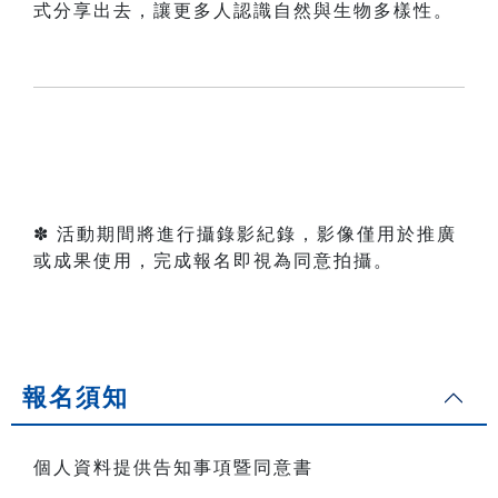
式分享出去，讓更多人認識自然與生物多樣性。
✽ 活動期間將進行攝錄影紀錄，影像僅用於推廣
或成果使用，完成報名即視為同意拍攝。
報名須知
個人資料提供告知事項暨同意書