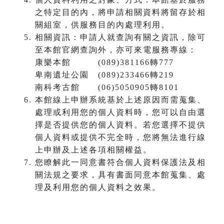
之特定目的內，將申請相關資料將留存於相
關組室，供服務目的內處理利用。
相關資訊：申請人就查詢有關之資訊，除可
至本館官網查詢外，亦可來電服務專線：
康樂本館 (089)381166轉777
卑南遺址公園 (089)233466轉219
南科考古館 (06)5050905轉8101
本館線上申辦系統基於上述原因而需蒐集、
處理或利用您的個人資料時，您可以自由選
擇是否提供您的個人資料。若您選擇不提供
個人資料或提供不完全時，您將無法進行線
上申辦及上述各項相關權益。
您瞭解此一同意書符合個人資料保護法及相
關法規之要求，具有書面同意本館蒐集、處
理及利用您的個人資料之效果。