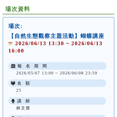
場次資料
場次:
【自然生態觀察主題活動】蝴蝶講座
2026/06/13 13:30 ~ 2026/06/13
16:00
報 名 期 間
2026/05/07 13:00 ~ 2026/06/08 23:59
名 額
25
講 師
林文傑