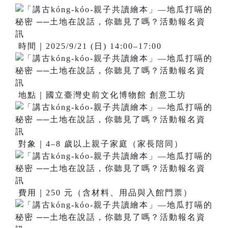
時間｜2025/9/21 (日) 14:00–17:00
地點｜國立臺灣史前文化博物館 創意工坊
對象｜4–8 歲以上親子家庭（家長陪同）
費用｜250 元（含材料、用品與入館門票）