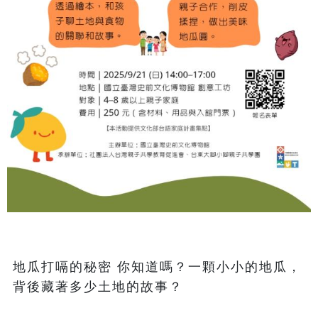
地瓜打嗝的秘密 你知道嗎？一顆小小的地瓜，
背後藏著多少土地的故事？
