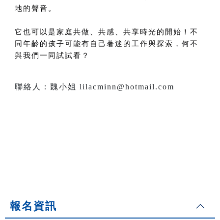
地的聲音。
它也可以是家庭共做、共感、共享時光的開始！不
同年齡的孩子可能有自己著迷的工作與探索，何不
與我們一同試試看？
聯絡人：魏小姐 lilacminn@hotmail.com
報名資訊