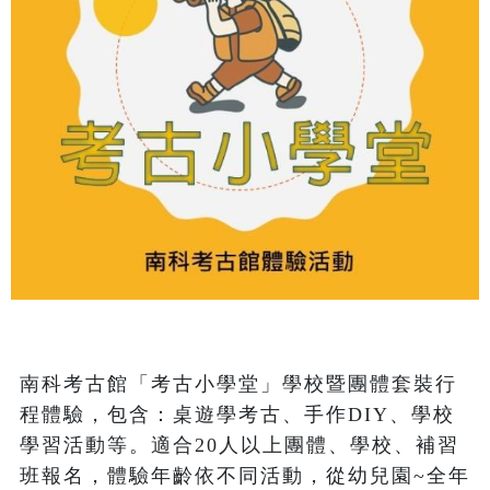
南科考古館「考古小學堂」學校暨團體套裝行
程體驗，包含：桌遊學考古、手作DIY、學校
學習活動等。適合20人以上團體、學校、補習
班報名，體驗年齡依不同活動，從幼兒園~全年