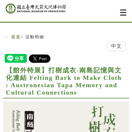
跳到主要內容
網站導覽
:::
首頁
> 活動明細
中文
【館外特展】打樹成衣-南島記憶與文
化連結 Felting Bark to Make Cloth
: Austronesian Tapa Memory and
Cultural Connections