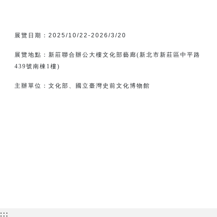
展覽日期：
2025/10/22-2026/3/20
展覽地點：新莊聯合辦公大樓文化部藝廊(新北市新莊區中平路
439號南棟1樓)
主辦單位：
文化部、
國立臺灣史前文化博物館
:::