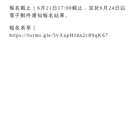
報名截止｜6月21日17:00截止，並於6月24日以
電子郵件通知報名結果。
報名表單｜
https://forms.gle/5vAupHf4n2c89qK67