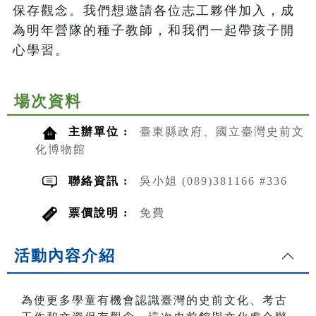
保存觀念。我們想邀請各位志工夥伴加入，成
為明年營隊的種子教師，和我們一起帶孩子開
心學習。
場次資料
主辦單位 :
臺東縣政府、國立臺灣史前文
化博物館
聯絡資訊 :
吳小姐 (089)381166 #336
票價說明 :
免費
活動內容介紹
為使更多學童有機會認識臺灣的史前文化、考古