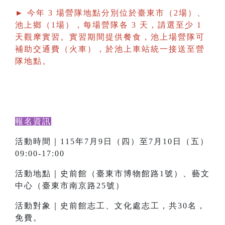
► 今年 3 場營隊地點分別位於臺東市（2場）、
池上鄉（1場），每場營隊各 3 天，請選至少 1
天觀摩實習。實習期間提供餐食，池上場營隊可
補助交通費（火車），於池上車站統一接送至營
隊地點。
報名資訊
活動時間｜115年7月9日（四）至7月10日（五）
09:00-17:00
活動地點｜史前館（臺東市博物館路1號）、藝文
中心（臺東市南京路25號）
活動對象｜史前館志工、文化處志工，共30名，
免費。