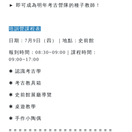
► 即可成為明年考古營隊的種子教師！
培訓營課程表
日期：7月9日（四）｜地點：史前館
報到時間：08:30~09:00｜課程時間：
09:00~17:00
✱ 認識考古學
✱ 考古教具箱
✱ 史前館展廳導覽
✱ 桌遊教學
✱ 手作小陶偶
≡ ≡ ≡ ≡ ≡ ≡ ≡ ≡ ≡ ≡ ≡ ≡ ≡ ≡ ≡ ≡ ≡ ≡ ≡ ≡ ≡