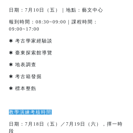
日期：7月10日（五）｜地點：藝文中心
報到時間：08:30~09:00｜課程時間：
09:00~17:00
✱ 考古學家經驗談
✱ 臺東探索館導覽
✱ 地表調查
✱ 考古箱發掘
✱ 標本整飭
教學演練考核時間
日期：7月18日（五）／7月19日（六），擇一時
段