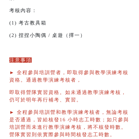
考核內容：
(1) 考古教具箱
(2) 捏捏小陶偶 / 桌遊（擇一）
注意事項
► 全程參與培訓營者，即取得參與教學演練考核
資格。通過教學演練考核者，
即取得營隊實習資格。如未通過教學演練考核，
仍可於明年再行補考、實習。
► 全程參與培訓營和教學演練考核者，無論考核
是否通過，皆給核發16 小時志工時數；如只參與
培訓營而未進行教學演練考核，將不核發時數。
營隊實習則依實際參與時間核發志工時數。