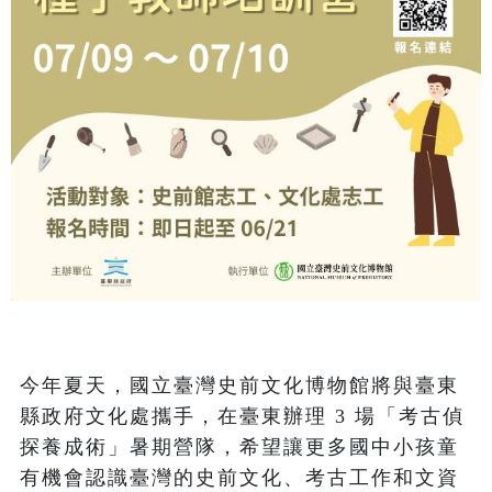
今年夏天，國立臺灣史前文化博物館將與臺東
縣政府文化處攜手，在臺東辦理 3 場「考古偵
探養成術」暑期營隊，希望讓更多國中小孩童
有機會認識臺灣的史前文化、考古工作和文資