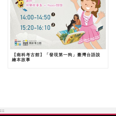
【南科考古館】「發現第一狗」臺灣台語說
繪本故事
:::