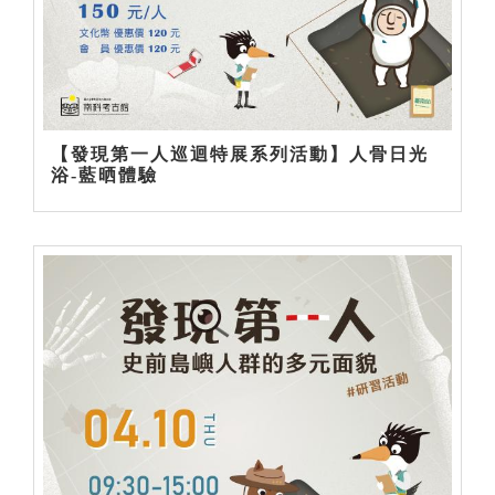
【發現第一人巡迴特展系列活動】人骨日光
浴-藍晒體驗