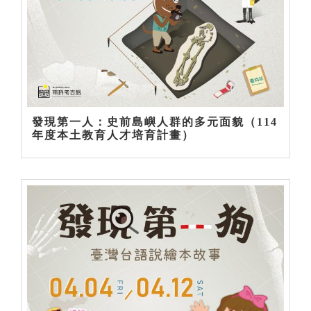
發現第一人：史前島嶼人群的多元面貌（114
年度本土教育人才培育計畫）