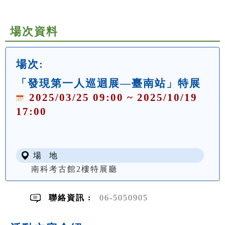
場次資料
場次:
「發現第一人巡迴展—臺南站」特展
2025/03/25 09:00 ~ 2025/10/19
17:00
場 地
南科考古館2樓特展廳
聯絡資訊 :
06-5050905