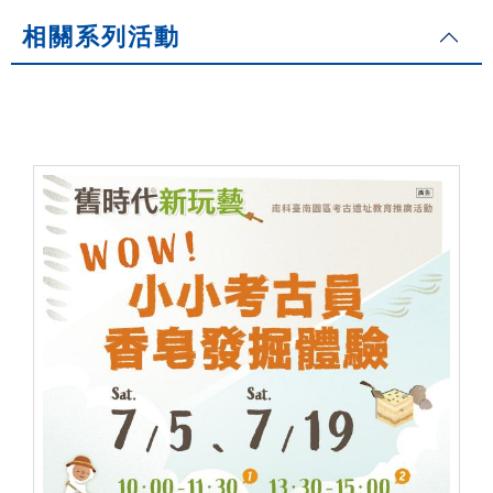
相關系列活動