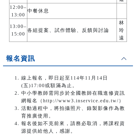
12:00–
中餐休息
13:00
林
13:00–
各組提案、試作體驗、反饋與討論
玲
15:00
遠
報名資訊
線上報名，即日起至114年11月14日
(五)17:00或額滿為止。
中小學教師需同步於全國教師在職進修資訊
網報名（http://www3.inservice.edu.tw/）
活動過程中，將拍攝照片、錄製影像作為教
育推廣使用。
報名後如不克前來，請務必取消，將課程資
源提供給他人，感謝。