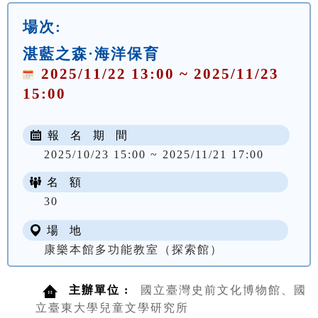
場次:
湛藍之森·海洋保育
2025/11/22 13:00 ~ 2025/11/23
15:00
報 名 期 間
2025/10/23 15:00 ~ 2025/11/21 17:00
名 額
30
場 地
康樂本館多功能教室（探索館）
主辦單位 :
國立臺灣史前文化博物館、國
立臺東大學兒童文學研究所