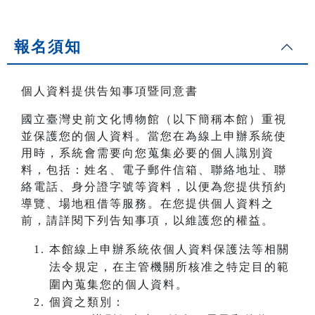
報名須知
個人資料提供告知事項暨同意書
國立臺灣史前文化博物館（以下簡稱本館）重視
並保護您的個人資料。當您在為線上申辦系統使
用時，系統會需要向您蒐集必要的個人識別資
料，包括：姓名、電子郵件信箱、聯絡地址、聯
絡電話、身分證字號等資料，以便為您提供預約
導覽、場地租借等服務。在您提供個人資料之
前，請詳閱下列告知事項，以維護您的權益。
本館線上申辦系統依個人資料保護法等相關
法令規定，在主管機關所核准之特定目的範
圍內蒐集您的個人資料。
個資之類別：