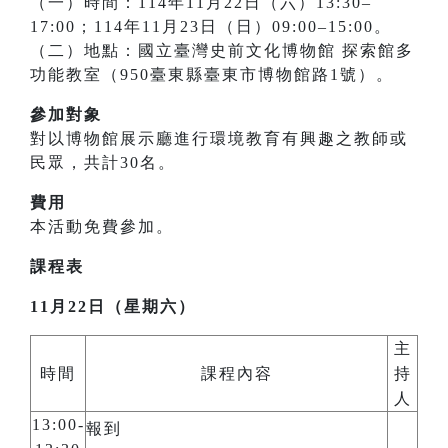
（一）時間：114年11月22日（六）13:30–
17:00；114年11月23日（日）09:00–15:00。
（二）地點：國立臺灣史前文化博物館 探索館多
功能教室（950臺東縣臺東市博物館路1號）。
參加對象
對以博物館展示廳進行環境教育有興趣之教師或
民眾，共計30名。
費用
本活動免費參加。
課程表
11月22日（星期六）
主
時間
課程內容
持
人
13:00-
報到