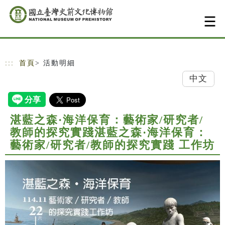
跳到主要內容
網站導覽
:::
首頁
> 活動明細
中文
湛藍之森·海洋保育：藝術家/研究者/
教師的探究實踐湛藍之森·海洋保育：
藝術家/研究者/教師的探究實踐 工作坊