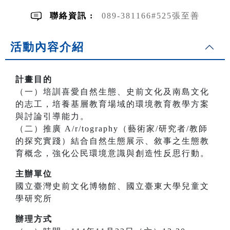
聯絡資訊 :
089-381166#525張至善
活動內容介紹
計畫目的
（一）培訓喜愛自然生態、史前文化及南島文化
的志工，培養基層教育場域的環境教育教學方案
與討論引導能力。
（二）推廣 A/r/tography（藝術家/研究者/教師
的探究實踐）結合自然生態展示、敘事之生態教
育概念，強化公民環境意識與創造性反思行動。
主辦單位
國立臺灣史前文化博物館、國立臺東大學兒童文
學研究所
辦理方式