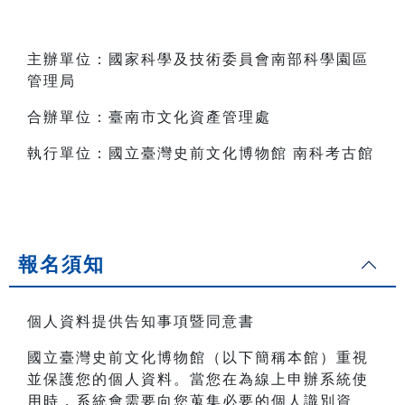
主辦單位：國家科學及技術委員會南部科學園區
管理局
合辦單位：臺南市文化資產管理處
執行單位：國立臺灣史前文化博物館 南科考古館
報名須知
個人資料提供告知事項暨同意書
國立臺灣史前文化博物館（以下簡稱本館）重視
並保護您的個人資料。當您在為線上申辦系統使
用時，系統會需要向您蒐集必要的個人識別資