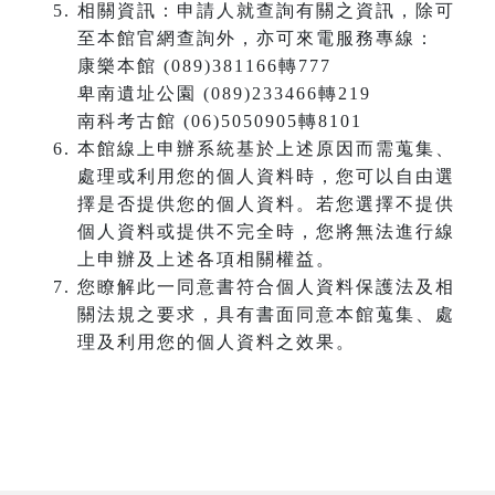
相關資訊：申請人就查詢有關之資訊，除可
至本館官網查詢外，亦可來電服務專線：
康樂本館 (089)381166轉777
卑南遺址公園 (089)233466轉219
南科考古館 (06)5050905轉8101
本館線上申辦系統基於上述原因而需蒐集、
處理或利用您的個人資料時，您可以自由選
擇是否提供您的個人資料。若您選擇不提供
個人資料或提供不完全時，您將無法進行線
上申辦及上述各項相關權益。
您瞭解此一同意書符合個人資料保護法及相
關法規之要求，具有書面同意本館蒐集、處
理及利用您的個人資料之效果。