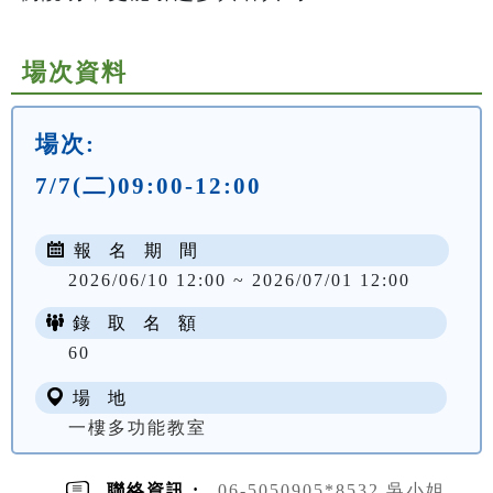
場次資料
場次:
7/7(二)09:00-12:00
報 名 期 間
2026/06/10 12:00 ~ 2026/07/01 12:00
錄 取 名 額
60
場 地
一樓多功能教室
聯絡資訊 :
06-5050905*8532 吳小姐