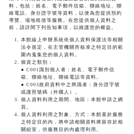
料，包括：姓名、電子郵件信箱、聯絡地址、聯
絡電話、身分證字號等資料，以便為您提供預約
導覽、場地租借等服務。在您提供個人資料之
前，請詳閱下列告知事項，以維護您的權益。
本館線上申辦系統依個人資料保護法等相關
法令規定，在主管機關所核准之特定目的範
圍內蒐集您的個人資料。
個資之類別：
● C001識別個人者：姓名、電子郵件信
箱、聯絡地址、聯絡電話等資料。
● C003政府資料中之辨識者：身分證字號
或護照號碼（外國人）。
個人資料利用之期間、地區：本館申請之網
頁。
個人資料利用之對象、方式：本館基於服務
之特定目的內，將申請相關資料將留存於相
關組室，供服務目的內處理利用。