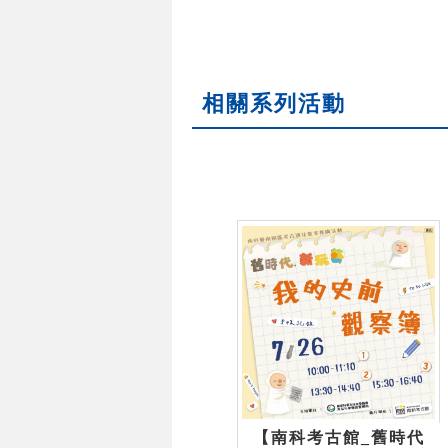
相關系列活動
【南科考古館_舊時代