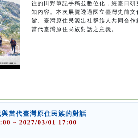
往的田野筆記手稿並數位化，經臺日研
知內容。本次展覽透過國立臺灣史前文
館、臺灣原住民源出社群族人共同合作
當代臺灣原住民族對話之意義。
藏與當代臺灣原住民族的對話
:00 ~ 2027/03/01 17:00