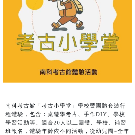
南科考古館「考古小學堂」學校暨團體套裝行
程體驗，包含：桌遊學考古、手作DIY、學校
學習活動等。適合20人以上團體、學校、補習
班報名，體驗年齡依不同活動，從幼兒園~全年