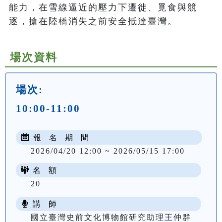
能力，在雪線逼近的壓力下遷徙、覓食與競
逐，搶在陸橋消失之前安全抵達臺灣。
場次資料
場次:
10:00-11:00
報 名 期 間
2026/04/20 12:00 ~ 2026/05/15 17:00
名 額
20
講 師
國立臺灣史前文化博物館研究助理王仲群