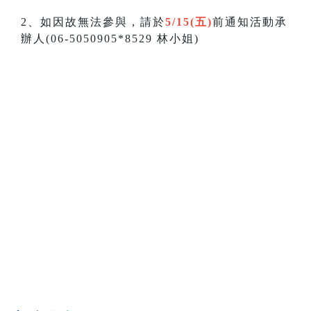
2、如因故無法參與，請於
5/15(五)
前通知活動承
辦人(06-5050905*8529 林小姐)