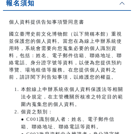
報名須知
個人資料提供告知事項暨同意書
國立臺灣史前文化博物館（以下簡稱本館）重視
並保護您的個人資料。當您在為線上申辦系統使
用時，系統會需要向您蒐集必要的個人識別資
料，包括：姓名、電子郵件信箱、聯絡地址、聯
絡電話、身分證字號等資料，以便為您提供預約
導覽、場地租借等服務。在您提供個人資料之
前，請詳閱下列告知事項，以維護您的權益。
本館線上申辦系統依個人資料保護法等相關
法令規定，在主管機關所核准之特定目的範
圍內蒐集您的個人資料。
個資之類別：
● C001識別個人者：姓名、電子郵件信
箱、聯絡地址、聯絡電話等資料。