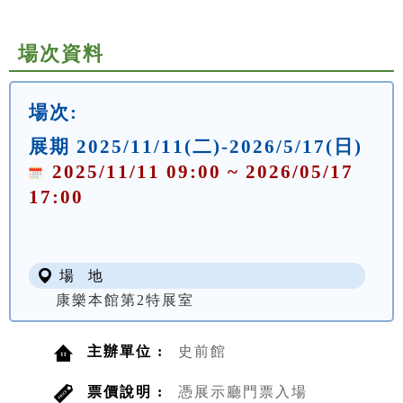
場次資料
場次:
展期 2025/11/11(二)-2026/5/17(日)
2025/11/11 09:00 ~ 2026/05/17
17:00
場 地
康樂本館第2特展室
主辦單位 :
史前館
票價說明 :
憑展示廳門票入場