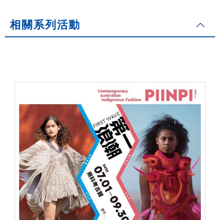
相關系列活動