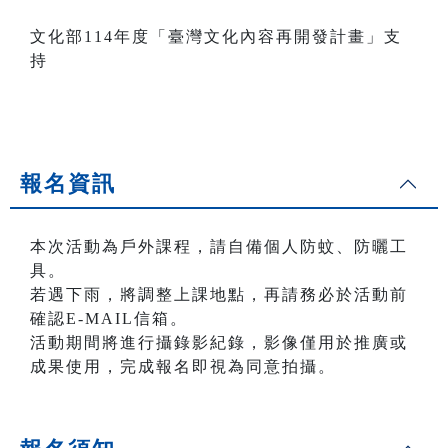
文化部114年度「臺灣文化內容再開發計畫」支
持
報名資訊
本次活動為戶外課程，請自備個人防蚊、防曬工
具。
若遇下雨，將調整上課地點，再請務必於活動前
確認E-MAIL信箱。
活動期間將進行攝錄影紀錄，影像僅用於推廣或
成果使用，完成報名即視為同意拍攝。