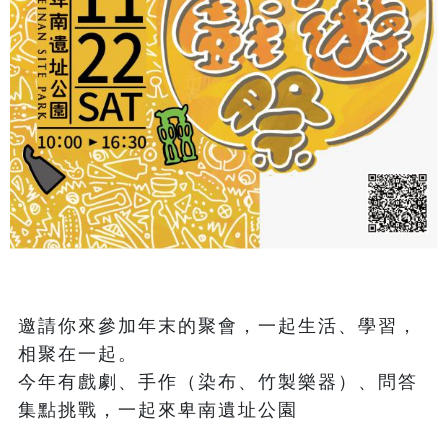
邀請你來參加年末的聚會，一起生活、學習，
相聚在一起。

今年有戲劇、手作（染布、竹製樂器）、問答
集點挑戰，一起來卑南遺址公園