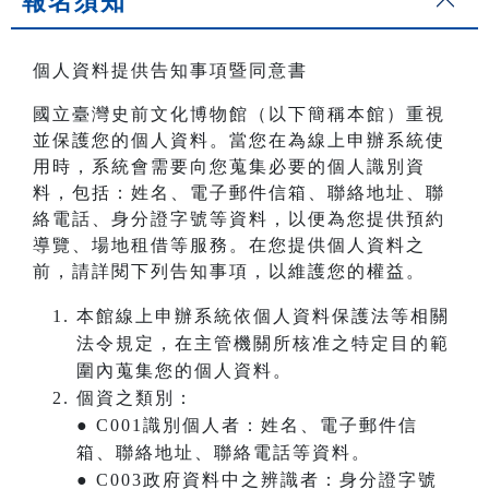
報名須知
個人資料提供告知事項暨同意書
國立臺灣史前文化博物館（以下簡稱本館）重視
並保護您的個人資料。當您在為線上申辦系統使
用時，系統會需要向您蒐集必要的個人識別資
料，包括：姓名、電子郵件信箱、聯絡地址、聯
絡電話、身分證字號等資料，以便為您提供預約
導覽、場地租借等服務。在您提供個人資料之
前，請詳閱下列告知事項，以維護您的權益。
本館線上申辦系統依個人資料保護法等相關
法令規定，在主管機關所核准之特定目的範
圍內蒐集您的個人資料。
個資之類別：
● C001識別個人者：姓名、電子郵件信
箱、聯絡地址、聯絡電話等資料。
● C003政府資料中之辨識者：身分證字號