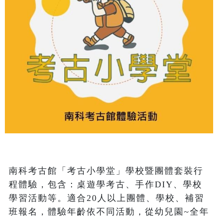
南科考古館「考古小學堂」學校暨團體套裝行
程體驗，包含：桌遊學考古、手作DIY、學校
學習活動等。適合20人以上團體、學校、補習
班報名，體驗年齡依不同活動，從幼兒園~全年