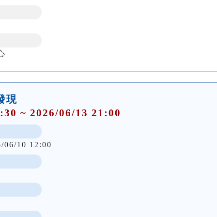
心
大發現
:30 ~ 2026/06/13 21:00
6/06/10 12:00