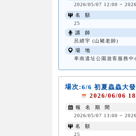
2026/05/07 12:00 ~ 202
名 額
25
講 師
呂縉宇 (山豬老師)
場 地
卑南遺址公園遊客服務中
場次:
6/6 初夏蟲蟲大
2026/06/06 18
報 名 期 間
2026/05/07 13:00 ~ 202
名 額
25