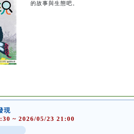
的故事與生態吧。
大發現
:30 ~ 2026/05/23 21:00