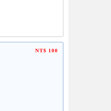
NT$ 100