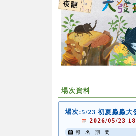
場次資料
場次:
5/23 初夏蟲蟲
2026/05/23 18
報 名 期 間