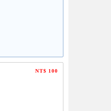
NT$ 100