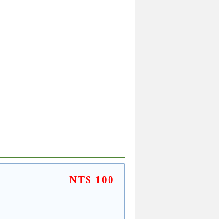
NT$ 100