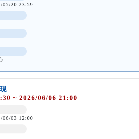
6/05/20 23:59
心
發現
:30 ~ 2026/06/06 21:00
6/06/03 12:00