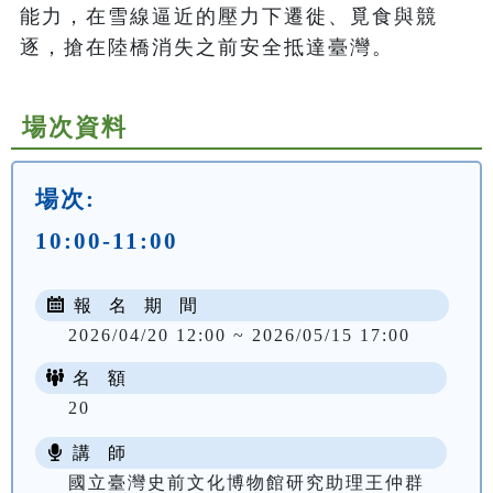
能力，在雪線逼近的壓力下遷徙、覓食與競
逐，搶在陸橋消失之前安全抵達臺灣。
場次資料
場次:
10:00-11:00
報 名 期 間
2026/04/20 12:00 ~ 2026/05/15 17:00
名 額
20
講 師
國立臺灣史前文化博物館研究助理王仲群