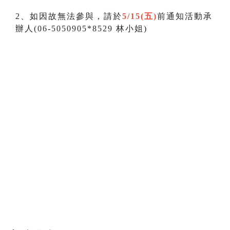
2、如因故無法參與，請於
5/15(五)
前通知活動承
辦人(06-5050905*8529 林小姐)