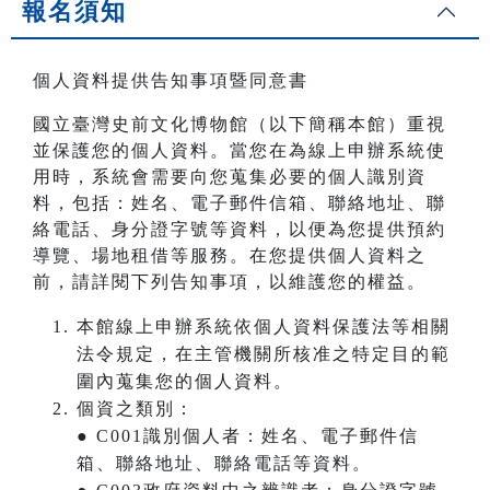
報名須知
個人資料提供告知事項暨同意書
國立臺灣史前文化博物館（以下簡稱本館）重視
並保護您的個人資料。當您在為線上申辦系統使
用時，系統會需要向您蒐集必要的個人識別資
料，包括：姓名、電子郵件信箱、聯絡地址、聯
絡電話、身分證字號等資料，以便為您提供預約
導覽、場地租借等服務。在您提供個人資料之
前，請詳閱下列告知事項，以維護您的權益。
本館線上申辦系統依個人資料保護法等相關
法令規定，在主管機關所核准之特定目的範
圍內蒐集您的個人資料。
個資之類別：
● C001識別個人者：姓名、電子郵件信
箱、聯絡地址、聯絡電話等資料。