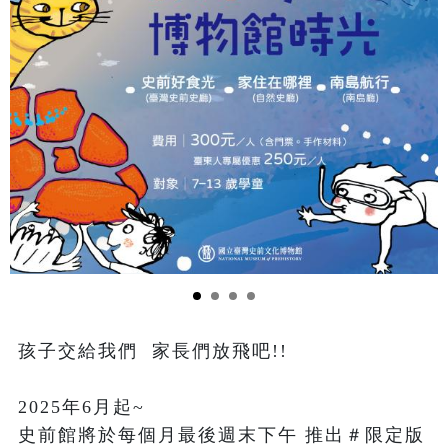
孩子交給我們  家長們放飛吧!!

2025年6月起~

史前館將於每個月最後週末下午 推出＃限定版