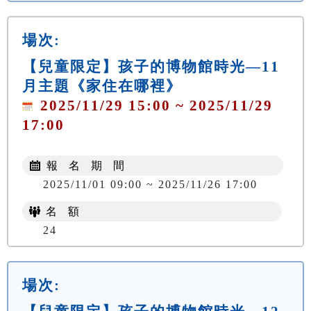
場次:
【兒童限定】孩子的博物館時光—11
月主題《家住在哪裡》
2025/11/29 15:00 ~ 2025/11/29
17:00
報 名 期 間
2025/11/01 09:00 ~ 2025/11/26 17:00
名 額
24
場次: