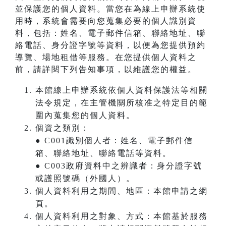
並保護您的個人資料。當您在為線上申辦系統使
用時，系統會需要向您蒐集必要的個人識別資
料，包括：姓名、電子郵件信箱、聯絡地址、聯
絡電話、身分證字號等資料，以便為您提供預約
導覽、場地租借等服務。在您提供個人資料之
前，請詳閱下列告知事項，以維護您的權益。
本館線上申辦系統依個人資料保護法等相關
法令規定，在主管機關所核准之特定目的範
圍內蒐集您的個人資料。
個資之類別：
● C001識別個人者：姓名、電子郵件信
箱、聯絡地址、聯絡電話等資料。
● C003政府資料中之辨識者：身分證字號
或護照號碼（外國人）。
個人資料利用之期間、地區：本館申請之網
頁。
個人資料利用之對象、方式：本館基於服務