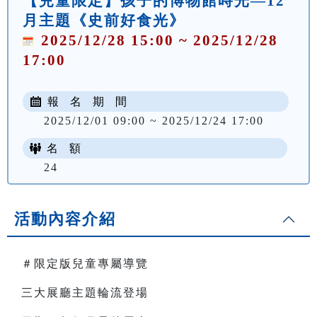
【兒童限定】孩子的博物館時光—12
月主題《史前好食光》
2025/12/28 15:00 ~ 2025/12/28
17:00
報 名 期 間
2025/12/01 09:00 ~ 2025/12/24 17:00
名 額
24
活動內容介紹
＃限定版兒童專屬導覽
三大展廳主題輪流登場