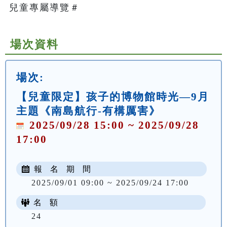
兒童專屬導覽＃   
場次資料
場次:
【兒童限定】孩子的博物館時光—9月
主題《南島航行-有構厲害》
2025/09/28 15:00 ~ 2025/09/28
17:00
報 名 期 間
2025/09/01 09:00 ~ 2025/09/24 17:00
名 額
24