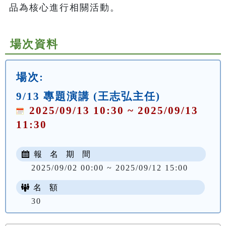
品為核心進行相關活動。
場次資料
場次:
9/13 專題演講 (王志弘主任)
2025/09/13 10:30 ~ 2025/09/13
11:30
報 名 期 間
2025/09/02 00:00 ~ 2025/09/12 15:00
名 額
30