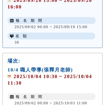
2025/09/20 15:00 ~ 2025/09/20
16:00
報 名 期 間
2025/09/02 00:00 ~ 2025/09/19 15:00
名 額
30
場次:
10/4 職人帶導(張釋月老師)
2025/10/04 10:30 ~ 2025/10/04
11:30
報 名 期 間
2025/09/02 00:00 ~ 2025/10/03 11:00