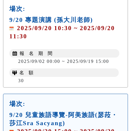
場次:
9/20 專題演講 (孫大川老師)
2025/09/20 10:30 ~ 2025/09/20
11:30
報 名 期 間
2025/09/02 00:00 ~ 2025/09/19 15:00
名 額
30
場次:
9/20 兒童族語導覽-阿美族語(瑟菈・
莎江Sra Sacyang)