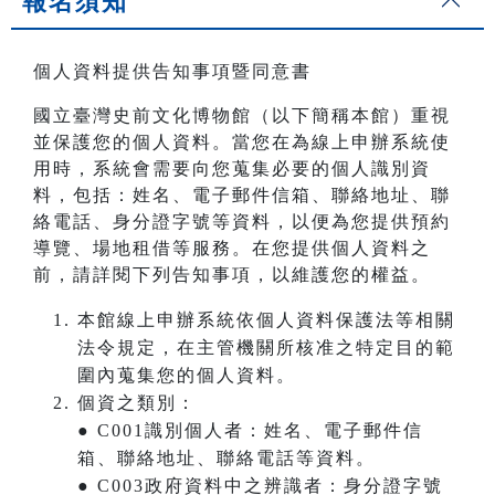
報名須知
個人資料提供告知事項暨同意書
國立臺灣史前文化博物館（以下簡稱本館）重視
並保護您的個人資料。當您在為線上申辦系統使
用時，系統會需要向您蒐集必要的個人識別資
料，包括：姓名、電子郵件信箱、聯絡地址、聯
絡電話、身分證字號等資料，以便為您提供預約
導覽、場地租借等服務。在您提供個人資料之
前，請詳閱下列告知事項，以維護您的權益。
本館線上申辦系統依個人資料保護法等相關
法令規定，在主管機關所核准之特定目的範
圍內蒐集您的個人資料。
個資之類別：
● C001識別個人者：姓名、電子郵件信
箱、聯絡地址、聯絡電話等資料。
● C003政府資料中之辨識者：身分證字號